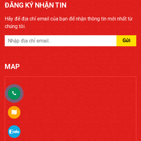
ĐĂNG KÝ NHẬN TIN
Hãy để địa chỉ email của bạn để nhận thông tin mới nhất từ
chúng tôi.
Gửi
MAP