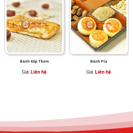
Bánh Xốp Thơm
Bánh Pía
Giá:
Liên hệ
Giá:
Liên hệ