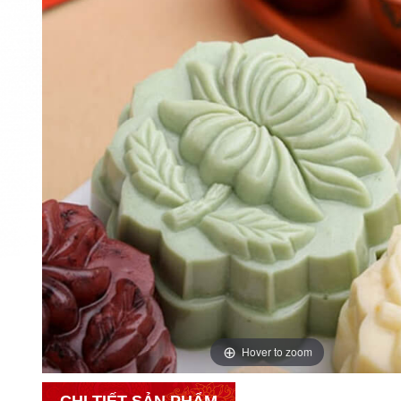
Hover to zoom