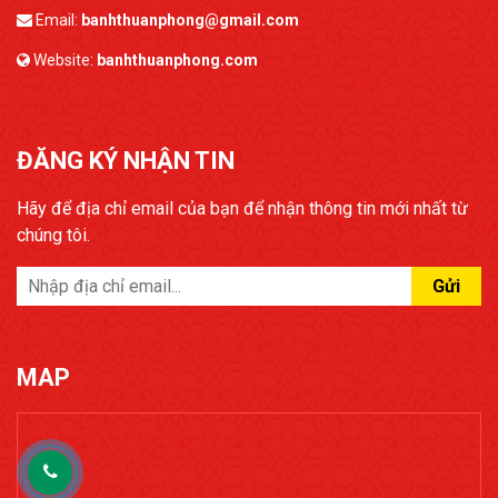
Email:
banhthuanphong@gmail.com
Website:
banhthuanphong.com
ĐĂNG KÝ NHẬN TIN
Hãy để địa chỉ email của bạn để nhận thông tin mới nhất từ
chúng tôi.
Gửi
MAP