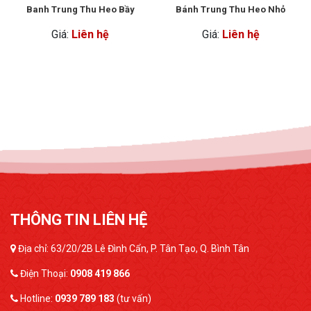
Banh Trung Thu Heo Bầy
Bánh Trung Thu Heo Nhỏ
Giá:
Liên hệ
Giá:
Liên hệ
THÔNG TIN LIÊN HỆ
Địa chỉ: 63/20/2B Lê Đình Cẩn, P. Tân Tạo, Q. Bình Tân
Điện Thoại:
0908 419 866
Hotline:
0939 789 183
(tư vấn)