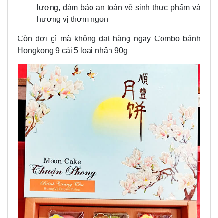
lượng, đảm bảo an toàn vệ sinh thực phẩm và
hương vị thơm ngon.
Còn đợi gì mà không đặt hàng ngay Combo bánh
Hongkong 9 cái 5 loại nhân 90g