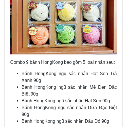
Combo 9 bánh HongKong bao gồm 5 loại nhân sau:
Bánh HongKong ngũ sắc nhân Hạt Sen Trà
Xanh 90g
Bánh HongKong ngũ sắc nhân Mè Đen Đặc
Biệt 90g
Bánh HongKong ngũ sắc nhân Hạt Sen 90g
Bánh HongKong ngũ sắc nhân Dừa Đặc Biệt
90g
Bánh HongKong ngũ sắc nhân Đậu Đỏ 90g