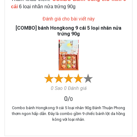
cái
6 loại nhân nửa trứng 90g
Đánh giá cho bài viết này
[COMBO] bánh Hongkong 9 cái 5 loại nhân nửa
trứng 90g
0 Sao 0 Đánh giá
0
/
0
Combo bánh Hongkong 9 cái 5 loại nhân 90g Bánh Thuận Phong
thơm ngon hấp dẫn. Đây là combo gồm 9 chiếc bánh lột da hồng
kông với loại nhân.