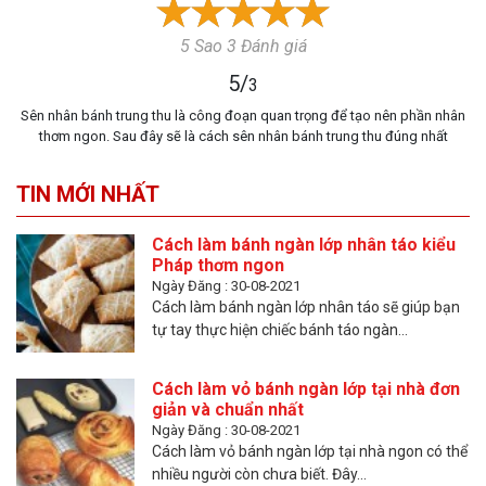
5 Sao 3 Đánh giá
5
/
3
Sên nhân bánh trung thu là công đoạn quan trọng để tạo nên phần nhân
thơm ngon. Sau đây sẽ là cách sên nhân bánh trung thu đúng nhất
TIN MỚI NHẤT
Cách làm bánh ngàn lớp nhân táo kiểu
Pháp thơm ngon
Ngày Đăng : 30-08-2021
Cách làm bánh ngàn lớp nhân táo sẽ giúp bạn
tự tay thực hiện chiếc bánh táo ngàn...
Cách làm vỏ bánh ngàn lớp tại nhà đơn
giản và chuẩn nhất
Ngày Đăng : 30-08-2021
Cách làm vỏ bánh ngàn lớp tại nhà ngon có thể
nhiều người còn chưa biết. Đây...