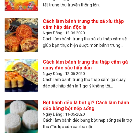
tết trung thu truyền thống lớn,...
Cách làm bánh trung thu xá xíu thập
cẩm hấp dẫn độc lạ
Ngày Đăng : 12-06-2020
Cách làm bánh trung thu xá xíu thập cẩm sẽ
giúp bạn thực hiện được món bánh trung...
Cách làm bánh trung thu thập cẩm gà
quay đặc sắc hấp dẫn
Ngày Đăng : 12-06-2020
Cách làm bánh trung thu thập cẩm gà quay
đặc sắc hấp dẫn là 1 gợi ý không tồi...
Bột bánh dẻo là bột gì? Cách làm bánh
dẻo bằng bột nếp sống
Ngày Đăng : 11-06-2020
Cách làm bánh dẻo bằng bột nếp sống sẽ là trợ
thủ đắc lực của các bà nội...