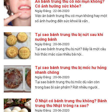
Ăn bánh trung thu có nổi mụn không?
Có ảnh hưởng sức khỏe?
Ngày Đăng : 22-06-2020
Việc ăn bánh trung thu có mụn không hay một
số ảnh hưởng đến sức khoẻ là vấn...
Tại sao bánh trung thu bị nứt sau khi
nướng bánh
Ngày Đăng : 20-06-2020
Tại sao bánh trung thu bị nứt? Đây là một câu
hỏi thắc mắc của nhiều bà nội...
Tại sao bánh trung thu bị mốc hư hỏng
nhanh chóng
Ngày Đăng : 20-06-2020
Tại sao bánh trung thu bị mốc dù vẫn còn
trong bao bì sản phẩm? Rất nhiều người...
Ở Nhật có bánh trung thu không? Bánh
trung thu Nhật trông ra sao?
Ngày Đăng : 20-06-2020