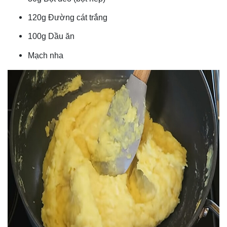
120g Đường cát trắng
100g Dầu ăn
Mạch nha