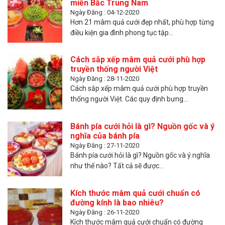
miền Bắc Trung Nam
Ngày Đăng : 04-12-2020
Hơn 21 mâm quả cưới đẹp nhất, phù hợp từng
điều kiện gia đình phong tục tập...
Cách sắp xếp mâm quả cưới phù hợp
truyền thống người Việt
Ngày Đăng : 28-11-2020
Cách sắp xếp mâm quả cưới phù hợp truyền
thống người Việt. Các quy định bưng...
Bánh pía cưới hỏi là gì? Nguồn gốc và ý
nghĩa của bánh pía
Ngày Đăng : 27-11-2020
Bánh pía cưới hỏi là gì? Nguồn gốc và ý nghĩa
như thế nào? Tất cả sẽ được...
Kích thước mâm quả cưới chuẩn có
đường kính là bao nhiêu?
Ngày Đăng : 26-11-2020
Kích thước mâm quả cưới chuẩn có đường