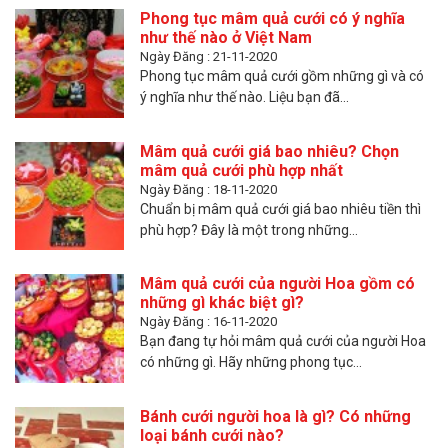
Phong tục mâm quả cưới có ý nghĩa
như thế nào ở Việt Nam
Ngày Đăng : 21-11-2020
Phong tục mâm quả cưới gồm những gì và có
ý nghĩa như thế nào. Liệu bạn đã...
Mâm quả cưới giá bao nhiêu? Chọn
mâm quả cưới phù hợp nhất
Ngày Đăng : 18-11-2020
Chuẩn bị mâm quả cưới giá bao nhiêu tiền thì
phù hợp? Đây là một trong những...
Mâm quả cưới của người Hoa gồm có
những gì khác biệt gì?
Ngày Đăng : 16-11-2020
Bạn đang tự hỏi mâm quả cưới của người Hoa
có những gì. Hãy những phong tục...
Bánh cưới người hoa là gì? Có những
loại bánh cưới nào?