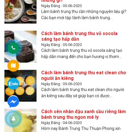
những gì?
Ngày Đăng : 05-06-2020
Làm bánh trung thu cần những nguyên liệu gì?
Các bạn mới tập tành làm bánh trung...
Cách làm bánh trung thu vỏ socola
sáng tạo hấp dẫn
Ngày Đăng : 05-06-2020
Cách làm bánh trung thu vỏ socola sáng tạo
hấp dẫn mang đến cho bạn hương vị thơm...
Cách làm bánh trung thu eat clean cho
người ăn kiêng
Ngày Đăng : 05-06-2020
Cách làm bánh trung thu eat clean cho người
ăn kiêng sau đây sẽ giúp bạn có được...
Cách sên nhân đậu xanh sầu riêng làm
bánh trung thu ngon mê ly
Ngày Đăng : 04-06-2020
Hôm nay Bánh Trung Thu Thuận Phong xin