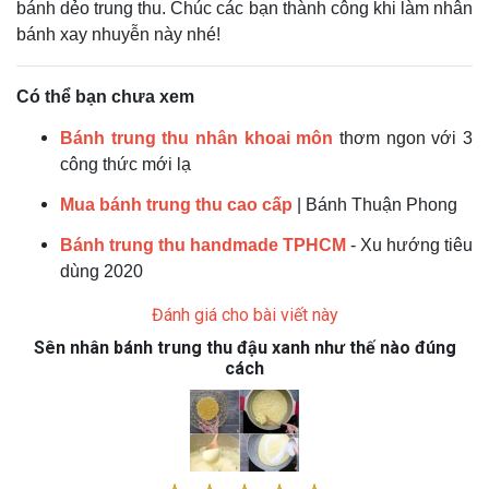
bánh dẻo trung thu. Chúc các bạn thành công khi làm nhân
bánh xay nhuyễn này nhé!
Có thể bạn chưa xem
Bánh trung thu nhân khoai môn
thơm ngon với 3
công thức mới lạ
Mua bánh trung thu cao cấp
| Bánh Thuận Phong
Bánh trung thu handmade TPHCM
- Xu hướng tiêu
dùng 2020
Đánh giá cho bài viết này
Sên nhân bánh trung thu đậu xanh như thế nào đúng
cách