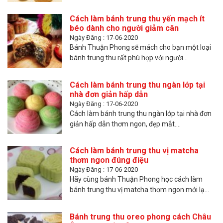
Cách làm bánh trung thu yến mạch ít
béo dành cho người giảm cân
Ngày Đăng : 17-06-2020
Bánh Thuận Phong sẽ mách cho bạn một loại
bánh trung thu rất phù hợp với người...
Cách làm bánh trung thu ngàn lớp tại
nhà đơn giản hấp dẫn
Ngày Đăng : 17-06-2020
Cách làm bánh trung thu ngàn lớp tại nhà đơn
giản hấp dẫn thơm ngon, đẹp mắt....
Cách làm bánh trung thu vị matcha
thơm ngon đúng điệu
Ngày Đăng : 17-06-2020
Hãy cùng bánh Thuận Phong học cách làm
bánh trung thu vị matcha thơm ngon mới lạ...
Bánh trung thu oreo phong cách Châu