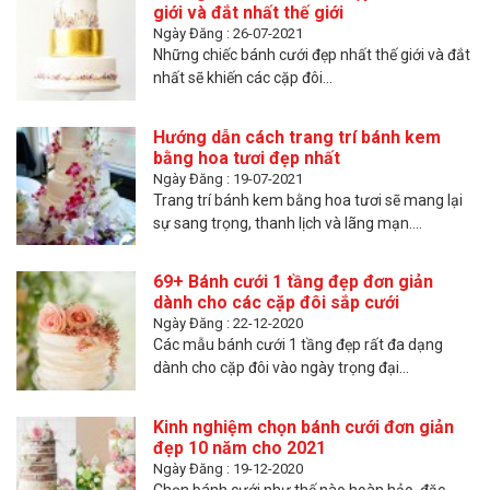
giới và đắt nhất thế giới
Ngày Đăng : 26-07-2021
Những chiếc bánh cưới đẹp nhất thế giới và đắt
nhất sẽ khiến các cặp đôi...
Hướng dẫn cách trang trí bánh kem
bằng hoa tươi đẹp nhất
Ngày Đăng : 19-07-2021
Trang trí bánh kem bằng hoa tươi sẽ mang lại
sự sang trọng, thanh lịch và lãng mạn....
69+ Bánh cưới 1 tầng đẹp đơn giản
dành cho các cặp đôi sắp cưới
Ngày Đăng : 22-12-2020
Các mẫu bánh cưới 1 tầng đẹp rất đa dạng
dành cho cặp đôi vào ngày trọng đại...
Kinh nghiệm chọn bánh cưới đơn giản
đẹp 10 năm cho 2021
Ngày Đăng : 19-12-2020