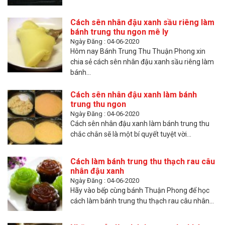
Cách sên nhân đậu xanh sầu riêng làm
bánh trung thu ngon mê ly
Ngày Đăng : 04-06-2020
Hôm nay Bánh Trung Thu Thuận Phong xin
chia sẻ cách sên nhân đậu xanh sầu riêng làm
bánh...
Cách sên nhân đậu xanh làm bánh
trung thu ngon
Ngày Đăng : 04-06-2020
Cách sên nhân đậu xanh làm bánh trung thu
chắc chắn sẽ là một bí quyết tuyệt vời...
Cách làm bánh trung thu thạch rau câu
nhân đậu xanh
Ngày Đăng : 04-06-2020
Hãy vào bếp cùng bánh Thuận Phong để học
cách làm bánh trung thu thạch rau câu nhân...