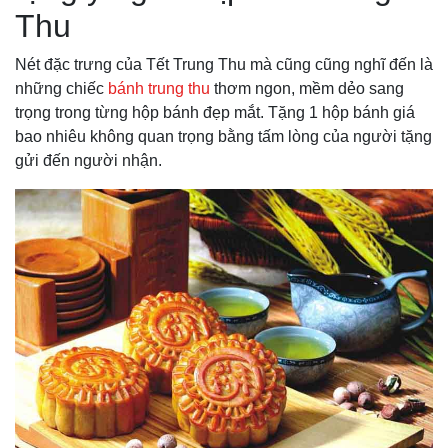
Thu
Nét đặc trưng của Tết Trung Thu mà cũng cũng nghĩ đến là
những chiếc
bánh trung thu
thơm ngon, mềm dẻo sang
trọng trong từng hộp bánh đẹp mắt. Tặng 1 hộp bánh giá
bao nhiêu không quan trọng bằng tấm lòng của người tặng
gửi đến người nhận.