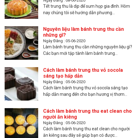
Ngày Đăng : 08-06-2020
Tết trung thu là dịp để sum họp gia đình. Hôm
nay chúng tôi sẽ hướng dẫn phương...
Nguyên liệu làm bánh trung thu cần
những gì?
Ngày Đăng : 05-06-2020
Làm bánh trung thu cần những nguyên liệu gì?
Các bạn mới tập tành làm bánh trung...
Cách làm bánh trung thu vỏ socola
sáng tạo hấp dẫn
Ngày Đăng : 05-06-2020
Cách làm bánh trung thu vỏ socola sáng tạo
hấp dẫn mang đến cho bạn hương vị thơm...
Cách làm bánh trung thu eat clean cho
người ăn kiêng
Ngày Đăng : 05-06-2020
Cách làm bánh trung thu eat clean cho người
ăn kiêng sau đây sẽ giúp bạn có được...