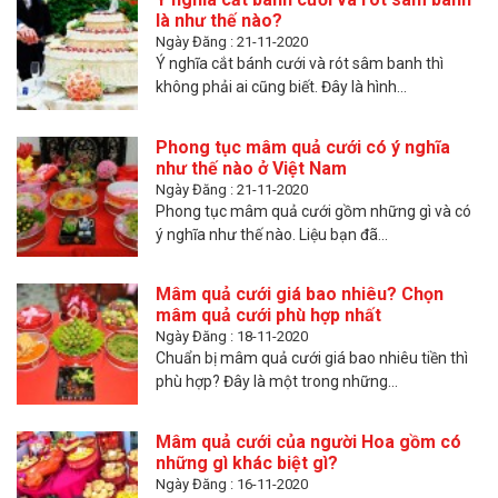
là như thế nào?
Ngày Đăng : 21-11-2020
Ý nghĩa cắt bánh cưới và rót sâm banh thì
không phải ai cũng biết. Đây là hình...
Phong tục mâm quả cưới có ý nghĩa
như thế nào ở Việt Nam
Ngày Đăng : 21-11-2020
Phong tục mâm quả cưới gồm những gì và có
ý nghĩa như thế nào. Liệu bạn đã...
Mâm quả cưới giá bao nhiêu? Chọn
mâm quả cưới phù hợp nhất
Ngày Đăng : 18-11-2020
Chuẩn bị mâm quả cưới giá bao nhiêu tiền thì
phù hợp? Đây là một trong những...
Mâm quả cưới của người Hoa gồm có
những gì khác biệt gì?
Ngày Đăng : 16-11-2020