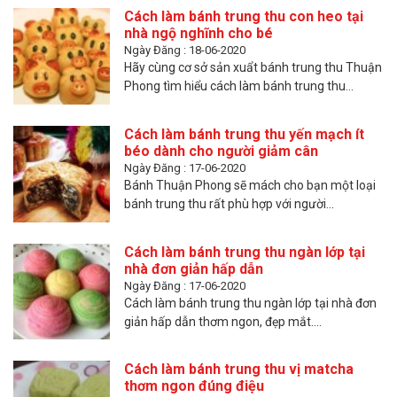
Cách làm bánh trung thu con heo tại
nhà ngộ nghĩnh cho bé
Ngày Đăng : 18-06-2020
Hãy cùng cơ sở sản xuẩt bánh trung thu Thuận
Phong tìm hiểu cách làm bánh trung thu...
Cách làm bánh trung thu yến mạch ít
béo dành cho người giảm cân
Ngày Đăng : 17-06-2020
Bánh Thuận Phong sẽ mách cho bạn một loại
bánh trung thu rất phù hợp với người...
Cách làm bánh trung thu ngàn lớp tại
nhà đơn giản hấp dẫn
Ngày Đăng : 17-06-2020
Cách làm bánh trung thu ngàn lớp tại nhà đơn
giản hấp dẫn thơm ngon, đẹp mắt....
Cách làm bánh trung thu vị matcha
thơm ngon đúng điệu