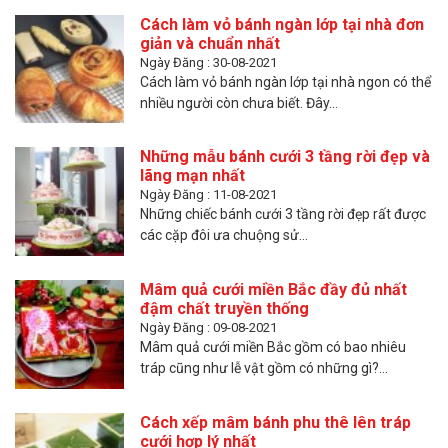
Cách làm vỏ bánh ngàn lớp tại nhà đơn
giản và chuẩn nhất
Ngày Đăng : 30-08-2021
Cách làm vỏ bánh ngàn lớp tại nhà ngon có thể
nhiều người còn chưa biết. Đây...
Những mẫu bánh cưới 3 tầng rời đẹp và
lãng mạn nhất
Ngày Đăng : 11-08-2021
Những chiếc bánh cưới 3 tầng rời đẹp rất được
các cặp đôi ưa chuộng sử...
Mâm quả cưới miền Bắc đầy đủ nhất
đậm chất truyền thống
Ngày Đăng : 09-08-2021
Mâm quả cưới miền Bắc gồm có bao nhiêu
tráp cũng như lễ vật gồm có những gì?...
Cách xếp mâm bánh phu thê lên tráp
cưới hợp lý nhất