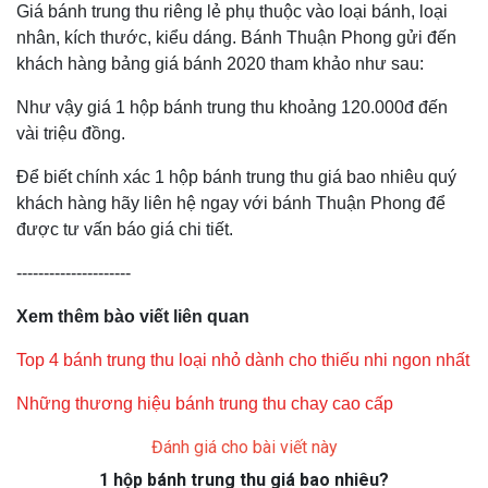
Giá bánh trung thu riêng lẻ phụ thuộc vào loại bánh, loại
nhân, kích thước, kiểu dáng. Bánh Thuận Phong gửi đến
khách hàng bảng giá bánh 2020 tham khảo như sau:
Như vậy giá 1 hộp bánh trung thu khoảng 120.000đ đến
vài triệu đồng.
Để biết chính xác 1 hộp bánh trung thu giá bao nhiêu quý
khách hàng hãy liên hệ ngay với bánh Thuận Phong để
được tư vấn báo giá chi tiết.
---------------------
Xem thêm bào viết liên quan
Top 4 bánh trung thu loại nhỏ dành cho thiếu nhi ngon nhất
Những thương hiệu bánh trung thu chay cao cấp
Đánh giá cho bài viết này
1 hộp bánh trung thu giá bao nhiêu?