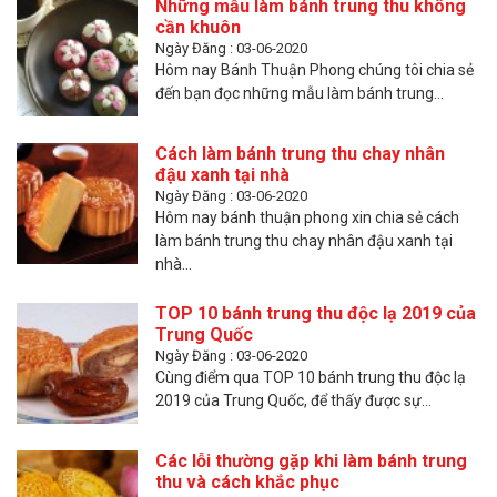
Những mẫu làm bánh trung thu không
cần khuôn
Ngày Đăng : 03-06-2020
Hôm nay Bánh Thuận Phong chúng tôi chia sẻ
đến bạn đọc những mẫu làm bánh trung...
Cách làm bánh trung thu chay nhân
đậu xanh tại nhà
Ngày Đăng : 03-06-2020
Hôm nay bánh thuận phong xin chia sẻ cách
làm bánh trung thu chay nhân đậu xanh tại
nhà...
TOP 10 bánh trung thu độc lạ 2019 của
Trung Quốc
Ngày Đăng : 03-06-2020
Cùng điểm qua TOP 10 bánh trung thu độc lạ
2019 của Trung Quốc, để thấy được sự...
Các lỗi thường gặp khi làm bánh trung
thu và cách khắc phục