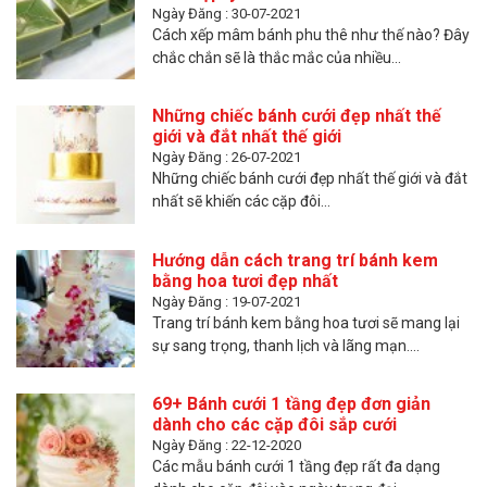
Ngày Đăng : 30-07-2021
Cách xếp mâm bánh phu thê như thế nào? Đây
chắc chắn sẽ là thắc mắc của nhiều...
Những chiếc bánh cưới đẹp nhất thế
giới và đắt nhất thế giới
Ngày Đăng : 26-07-2021
Những chiếc bánh cưới đẹp nhất thế giới và đắt
nhất sẽ khiến các cặp đôi...
Hướng dẫn cách trang trí bánh kem
bằng hoa tươi đẹp nhất
Ngày Đăng : 19-07-2021
Trang trí bánh kem bằng hoa tươi sẽ mang lại
sự sang trọng, thanh lịch và lãng mạn....
69+ Bánh cưới 1 tầng đẹp đơn giản
dành cho các cặp đôi sắp cưới
Ngày Đăng : 22-12-2020
Các mẫu bánh cưới 1 tầng đẹp rất đa dạng