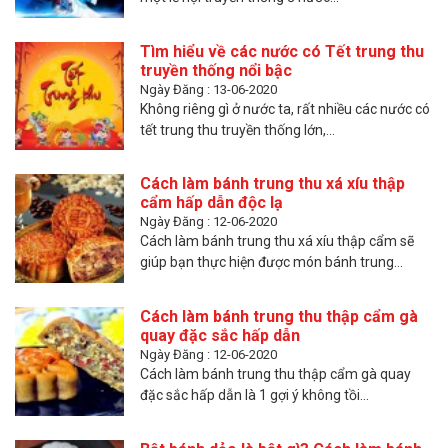
Tìm hiểu về các nước có Tết trung thu
truyền thống nổi bậc
Ngày Đăng : 13-06-2020
Không riêng gì ở nước ta, rất nhiều các nước có
tết trung thu truyền thống lớn,...
Cách làm bánh trung thu xá xíu thập
cẩm hấp dẫn độc lạ
Ngày Đăng : 12-06-2020
Cách làm bánh trung thu xá xíu thập cẩm sẽ
giúp bạn thực hiện được món bánh trung...
Cách làm bánh trung thu thập cẩm gà
quay đặc sắc hấp dẫn
Ngày Đăng : 12-06-2020
Cách làm bánh trung thu thập cẩm gà quay
đặc sắc hấp dẫn là 1 gợi ý không tồi...