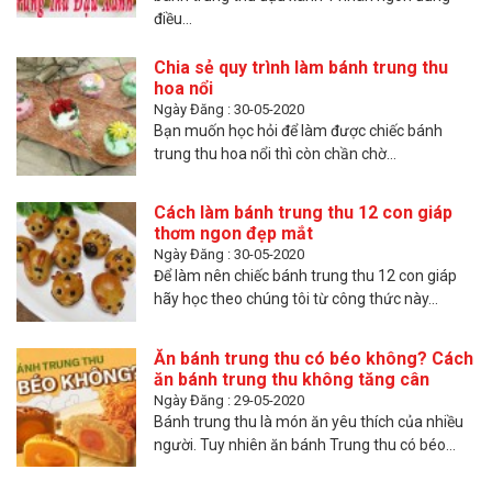
điều...
Chia sẻ quy trình làm bánh trung thu
hoa nổi
Ngày Đăng : 30-05-2020
Bạn muốn học hỏi để làm được chiếc bánh
trung thu hoa nổi thì còn chần chờ...
Cách làm bánh trung thu 12 con giáp
thơm ngon đẹp mắt
Ngày Đăng : 30-05-2020
Để làm nên chiếc bánh trung thu 12 con giáp
hãy học theo chúng tôi từ công thức này...
Ăn bánh trung thu có béo không? Cách
ăn bánh trung thu không tăng cân
Ngày Đăng : 29-05-2020
Bánh trung thu là món ăn yêu thích của nhiều
người. Tuy nhiên ăn bánh Trung thu có béo...