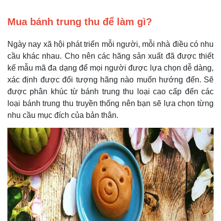
Mua bánh trung thu để làm gì?
Ngày nay xã hội phát triển mỗi người, mỗi nhà điều có nhu
cầu khác nhau. Cho nên các hãng sản xuất đã được thiết
kế mẫu mã đa dạng để mọi người được lựa chọn dễ dàng,
xác định được đối tượng hãng nào muốn hướng đến. Sẽ
được phân khúc từ bánh trung thu loại cao cấp đến các
loại bánh trung thu truyền thống nên bạn sẽ lựa chọn từng
nhu cầu mục đích của bản thân.