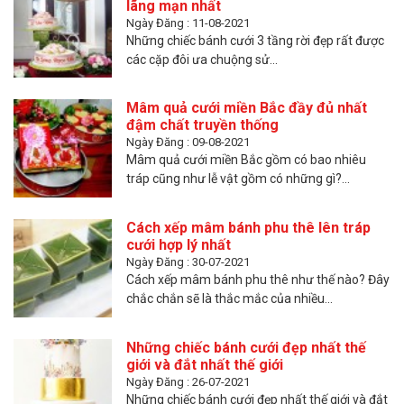
lãng mạn nhất
Ngày Đăng : 11-08-2021
Những chiếc bánh cưới 3 tầng rời đẹp rất được
các cặp đôi ưa chuộng sử...
Mâm quả cưới miền Bắc đầy đủ nhất
đậm chất truyền thống
Ngày Đăng : 09-08-2021
Mâm quả cưới miền Bắc gồm có bao nhiêu
tráp cũng như lễ vật gồm có những gì?...
Cách xếp mâm bánh phu thê lên tráp
cưới hợp lý nhất
Ngày Đăng : 30-07-2021
Cách xếp mâm bánh phu thê như thế nào? Đây
chắc chắn sẽ là thắc mắc của nhiều...
Những chiếc bánh cưới đẹp nhất thế
giới và đắt nhất thế giới
Ngày Đăng : 26-07-2021
Những chiếc bánh cưới đẹp nhất thế giới và đắt