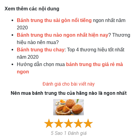
Xem thêm các nội dung
Bánh trung thu sài gòn nổi tiếng
ngon nhất năm
2020
Bánh trung thu nào ngon nhất hiện nay
? Thương
hiệu nào nên mua?
Bánh trung thu chay
: Top 4 thương hiệu tốt nhất
năm 2020
Hướng dẫn chọn mua
bánh trung thu giá rẻ mà
ngon
Đánh giá cho bài viết này
Nên mua bánh trung thu của hãng nào là ngon nhất
5 Sao 1 Đánh giá