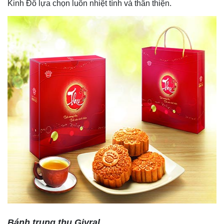
Kinh Đô lựa chọn luôn nhiệt tình và thân thiện.
Bánh trung thu Givral