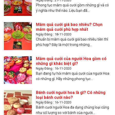
Ngày Đăng : 21-11-2020
Phong tục mâm quả cưới gồm những gì và có
ý nghĩa như thế nào. Liệu bạn đã...
Mâm quả cưới giá bao nhiêu? Chọn
mâm quả cưới phù hợp nhất
Ngày Đăng : 18-11-2020
Chuẩn bị mâm quả cưới giá bao nhiêu tiền thì
phù hợp? Đây là một trong những...
Mâm quả cưới của người Hoa gồm có
những gì khác biệt gì?
Ngày Đăng : 16-11-2020
Bạn đang tự hỏi mâm quả cưới của người Hoa
có những gì. Hãy những phong tục...
Bánh cưới người hoa là gì? Có những
loại bánh cưới nào?
Ngày Đăng : 16-11-2020
Bánh cưới người Hoa đa dạng chủng loại cũng
như số lượng so với bánh của người...