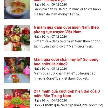
Ngày Đăng : 09-12-2020
Bánh pía can xại là gì? Có khác gì so với bánh
pía hiện đại hay không? Tất cả...
6 mâm quả đám cưới miền Nam theo
phong tục truyền Việt Nam
Ngày Đăng : 07-12-2020
6 mâm quả đám cưới miền Nam theo phong
tục truyền thống có gì? Mâm cưới miền...
Mâm quả cưới chẵn hay lẻ? Số lượng
bao nhiêu là đúng?
Ngày Đăng : 05-12-2020
Mâm quả cưới chẵn hay lẽ? Số lượng bao
nhiêu là đúng? Bài viết được đúc kết...
21+ mâm quả cưới đẹp hiện đại của 3
miền Bắc Trung Nam
Ngày Đăng : 04-12-2020
Hơn 21 mâm quả cưới đẹp nhất, phù hợp từng