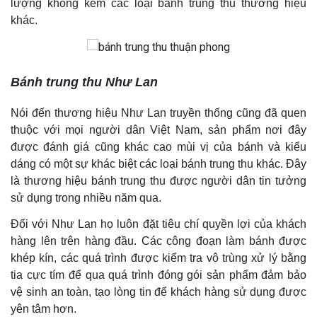
lượng không kém các loại bánh trung thu thương hiệu
khác.
Bánh trung thu Như Lan
Nói đến thương hiệu Như Lan truyền thống cũng đã quen
thuộc với mọi người dân Việt Nam, sản phẩm nơi đây
được đánh giá cũng khác cao mùi vị của bánh và kiểu
dáng có một sự khác biệt các loại bánh trung thu khác. Đây
là thương hiệu bánh trung thu được người dân tin tưởng
sử dụng trong nhiều năm qua.
Đối với Như Lan họ luôn đặt tiêu chí quyền lợi của khách
hàng lên trên hàng đầu. Các công đoạn làm bánh được
khép kín, các quá trình được kiểm tra vô trùng xử lý bằng
tia cực tím để qua quá trình đóng gói sản phẩm đảm bảo
vệ sinh an toàn, tạo lòng tin để khách hàng sử dụng được
yên tâm hơn.