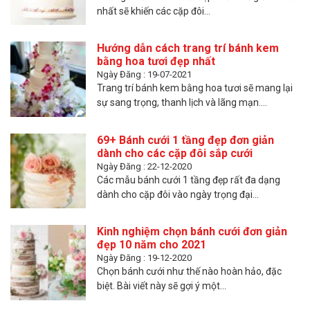
nhất sẽ khiến các cặp đôi...
Hướng dẫn cách trang trí bánh kem
bằng hoa tươi đẹp nhất
Ngày Đăng : 19-07-2021
Trang trí bánh kem bằng hoa tươi sẽ mang lại
sự sang trọng, thanh lịch và lãng mạn....
69+ Bánh cưới 1 tầng đẹp đơn giản
dành cho các cặp đôi sắp cưới
Ngày Đăng : 22-12-2020
Các mẫu bánh cưới 1 tầng đẹp rất đa dạng
dành cho cặp đôi vào ngày trọng đại...
Kinh nghiệm chọn bánh cưới đơn giản
đẹp 10 năm cho 2021
Ngày Đăng : 19-12-2020
Chọn bánh cưới như thế nào hoàn hảo, đặc
biệt. Bài viết này sẽ gợi ý một...