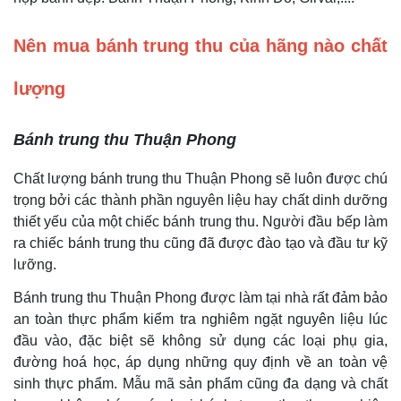
Nên mua bánh trung thu của hãng nào chất
lượng
Bánh trung thu Thuận Phong
Chất lượng bánh trung thu Thuận Phong sẽ luôn được chú
trọng bởi các thành phần nguyên liệu hay chất dinh dưỡng
thiết yếu của một chiếc bánh trung thu. Người đầu bếp làm
ra chiếc bánh trung thu cũng đã được đào tạo và đầu tư kỹ
lưỡng.
Bánh trung thu Thuận Phong được làm tại nhà rất đảm bảo
an toàn thực phẩm kiểm tra nghiêm ngặt nguyên liệu lúc
đầu vào, đặc biệt sẽ không sử dụng các loại phụ gia,
đường hoá học, áp dụng những quy định về an toàn vệ
sinh thực phẩm. Mẫu mã sản phẩm cũng đa dạng và chất