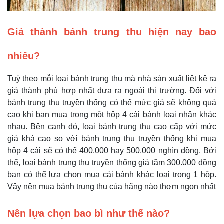
Giá thành bánh trung thu hiện nay bao
nhiêu?
Tuỳ theo mỗi loại bánh trung thu mà nhà sản xuất liệt kê ra
giá thành phù hợp nhất đưa ra ngoài thị trường. Đối với
bánh trung thu truyền thống có thể mức giá sẽ không quá
cao khi bạn mua trong một hộp 4 cái bánh loại nhân khác
nhau. Bên cạnh đó, loại bánh trung thu cao cấp với mức
giá khá cao so với bánh trung thu truyền thống khi mua
hộp 4 cái sẽ có thể 400.000 hay 500.000 nghìn đồng. Bởi
thế, loại bánh trung thu truyền thống giá tầm 300.000 đồng
bạn có thể lựa chọn mua cái bánh khác loại trong 1 hộp.
Vậy nên mua bánh trung thu của hãng nào thơm ngon nhất
Nên lựa chọn bao bì như thế nào?