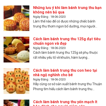
Những lưu ý khi làm bánh trung thu bạn
không nên bỏ qua
Ngày Đăng : 18-06-2020
Làm thế nào để có được những chiếc bánh
trung thu thơm ngon bổ dưỡng, mọi người...
Cách làm bánh trung thu 125g đạt tiêu
chuẩn ngon và đẹp
Ngày Đăng : 18-06-2020
Cách làm bánh trung thu 125g sẽ phụ thuộc
rất nhiều yếu tố về khuôn, hàm lượng...
Cách làm bánh trung thu con heo tại
nhà ngộ nghĩnh cho bé
Ngày Đăng : 18-06-2020
Hãy cùng cơ sở sản xuẩt bánh trung thu Thuận
Phong tìm hiểu cách làm bánh trung thu...
Cách làm bánh trung thu yến mạch ít