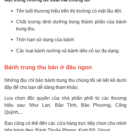
Tên tuổi thương hiệu trên thị trường có mặt lâu đời.
Chất lượng dinh dưỡng trong thành phần của bánh
trung thu.
Thời hạn sử dụng của bánh
Các loại bánh nướng và bánh dẻo có sự đa dạng.
Bánh trung thu bán ở đâu ngon
Những địa chỉ bán bánh trung thu chúng tôi sẽ liệt kê dưới
đây để cho bạn dễ dàng tham khảo:
Lựa chọn độc quyền của nhà phân phối từ các thương
hiệu sau: Như Lan, Bảo Tính, Bảo Phương, Cống
Quỳnh,...
Bạn cũng có thể đến các cửa hàng trực tiếp chọn cho mình
hộp bánh đẹp: Bánh Thuận Phong, Kinh Đô, Girval,....