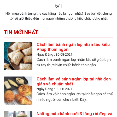
5
/
1
Nên mua bánh trung thu của hãng nào là ngon nhất? Sau bài viết chúng
tôi sẽ giới thiệu đến mọi người những thương hiệu chất lượng nhất
TIN MỚI NHẤT
Cách làm bánh ngàn lớp nhân táo kiểu
Pháp thơm ngon
Ngày Đăng : 30-08-2021
Cách làm bánh ngàn lớp nhân táo sẽ giúp bạn
tự tay thực hiện chiếc bánh táo ngàn...
Cách làm vỏ bánh ngàn lớp tại nhà đơn
giản và chuẩn nhất
Ngày Đăng : 30-08-2021
Cách làm vỏ bánh ngàn lớp tại nhà ngon có thể
nhiều người còn chưa biết. Đây...
Những mẫu bánh cưới 3 tầng rời đẹp và