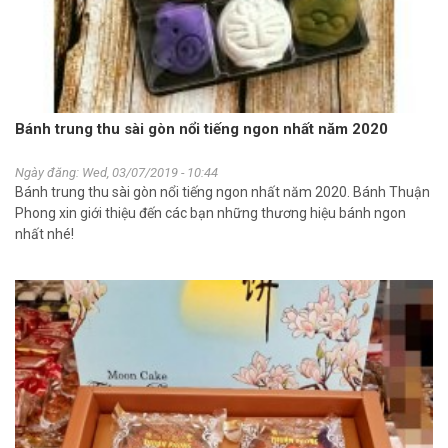
Bánh trung thu sài gòn nổi tiếng ngon nhất năm 2020
Ngày đăng: Wed, 03/07/2019 - 10:44
Bánh trung thu sài gòn nổi tiếng ngon nhất năm 2020. Bánh Thuận
Phong xin giới thiệu đến các bạn những thương hiệu bánh ngon
nhất nhé!