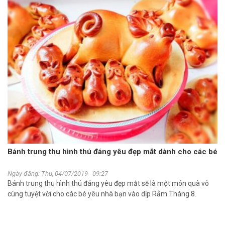
Bánh trung thu hình thú đáng yêu đẹp mắt dành cho các bé
Ngày đăng: Thu, 04/07/2019 - 09:27
Bánh trung thu hình thú đáng yêu đẹp mắt sẽ là một món quà vô
cùng tuyệt vời cho các bé yêu nhà bạn vào dịp Rằm Tháng 8.