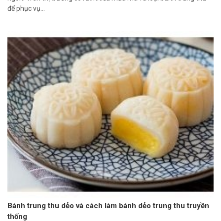
để phục vụ...
Bánh trung thu dẻo và cách làm bánh dẻo trung thu truyền
thống