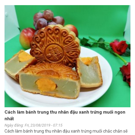
Cách làm bánh trung thu nhân đậu xanh trứng muối ngon
nhất
Ngày đăng: Fri, 23/08/2019 - 07:15
Cách làm bánh trung thu nhân đậu xanh trứng muối chắc chắn sẽ