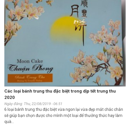
Các loại bánh trung thu đặc biệt trong dịp tết trung thu
2020
Ngày đăng: Thu, 22/08/2019 - 06:51
6 loại bánh trung thu đặc biệt vừa ngon lại vừa đẹp mắt chắc chắn
sẽ giúp bạn chọn được cho mình một loại để thưởng thức hay làm
quà...