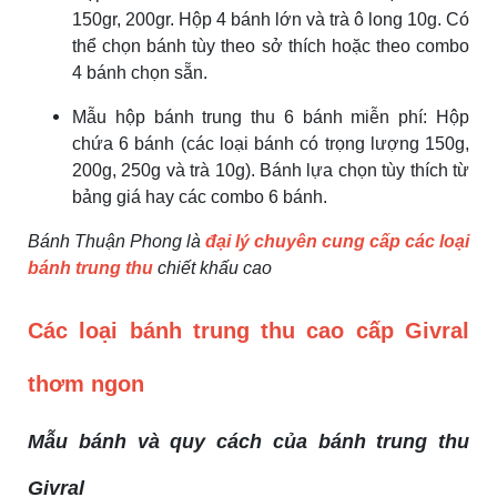
150gr, 200gr. Hộp 4 bánh lớn và trà ô long 10g. Có
thể chọn bánh tùy theo sở thích hoặc theo combo
4 bánh chọn sẵn.
Mẫu hộp bánh trung thu 6 bánh miễn phí: Hộp
chứa 6 bánh (các loại bánh có trọng lượng 150g,
200g, 250g và trà 10g). Bánh lựa chọn tùy thích từ
bảng giá hay các combo 6 bánh.
Bánh Thuận Phong là
đại lý chuyên cung cấp các loại
bánh trung thu
chiết khấu cao
Các loại bánh trung thu cao cấp Givral
thơm ngon
Mẫu bánh và quy cách của bánh trung thu
Givral