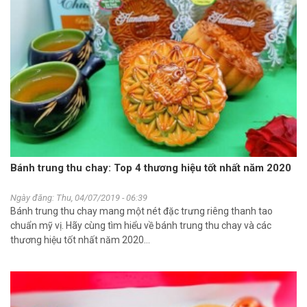
Bánh trung thu chay: Top 4 thương hiệu tốt nhất năm 2020
Ngày đăng: Thu, 04/07/2019 - 06:39
Bánh trung thu chay mang một nét đặc trưng riêng thanh tao
chuẩn mỹ vị. Hãy cùng tìm hiểu về bánh trung thu chay và các
thương hiệu tốt nhất năm 2020...