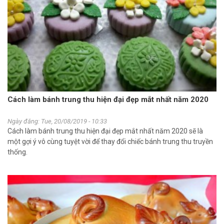
Cách làm bánh trung thu hiện đại đẹp mắt nhất năm 2020
Ngày đăng: Tue, 20/08/2019 - 10:33
Cách làm bánh trung thu hiện đại đẹp mắt nhất năm 2020 sẽ là
một gợi ý vô cùng tuyệt vời để thay đổi chiếc bánh trung thu truyền
thống.