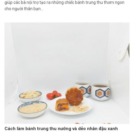
giúp các bà nội trợ tạo ra những chiếc bánh trung thu thơm ngon
cho người thân bạn...
Cách làm bánh trung thu nướng và dẻo nhân đậu xanh