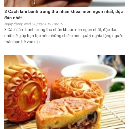
3 Cách làm bánh trung thu nhân khoai môn ngon nhất, độc
đáo nhất
Ngày đăng: Wed, 28/08/2019 - 06:15
3 Cách làm bánh trung thu nhân khoai môn ngon nhất, độc đáo
nhất sẽ giúp bạn tạo nên những chiếc món quà ý nghĩa tặng người
thân bạn bè vào dịp...