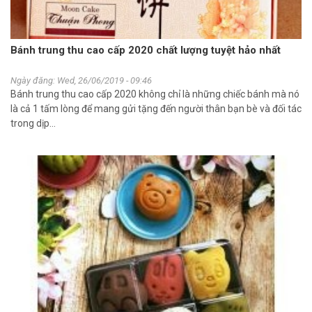
Bánh trung thu cao cấp 2020 chất lượng tuyệt hảo nhất
Ngày đăng: Wed, 26/06/2019 - 09:46
Bánh trung thu cao cấp 2020 không chỉ là những chiếc bánh mà nó
là cả 1 tấm lòng để mang gửi tặng đến người thân bạn bè và đối tác
trong dịp...