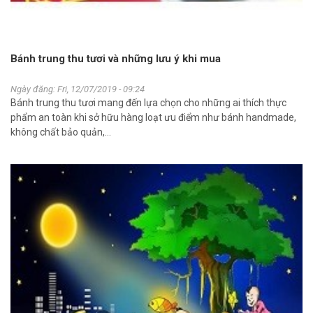
Bánh trung thu tươi và những lưu ý khi mua
Ngày đăng: Fri, 12/07/2019 - 09:24
Bánh trung thu tươi mang đến lựa chọn cho những ai thích thực
phẩm an toàn khi sở hữu hàng loạt ưu điểm như bánh handmade,
không chất bảo quản,...