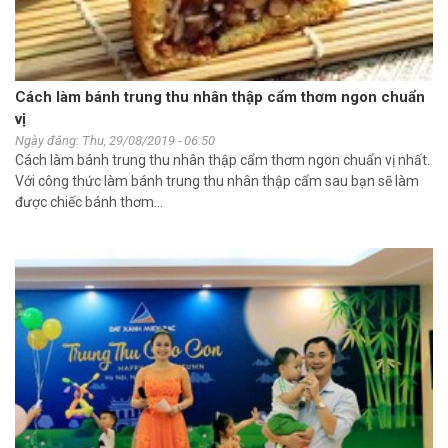
Cách làm bánh trung thu nhân thập cẩm thơm ngon chuẩn
vị
Ngày đăng: Thu, 29/08/2019 - 06:50
Cách làm bánh trung thu nhân thập cẩm thơm ngon chuẩn vị nhất.
Với công thức làm bánh trung thu nhân thập cẩm sau bạn sẽ làm
được chiếc bánh thơm...