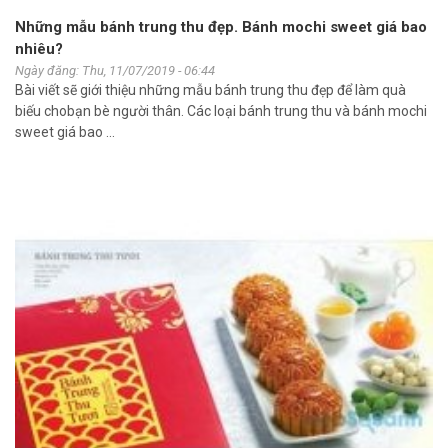
Những mẫu bánh trung thu đẹp. Bánh mochi sweet giá bao
nhiêu?
Ngày đăng: Thu, 11/07/2019 - 06:44
Bài viết sẽ giới thiệu những mẫu bánh trung thu đẹp để làm quà
biếu chobạn bè người thân. Các loại bánh trung thu và bánh mochi
sweet giá bao ...