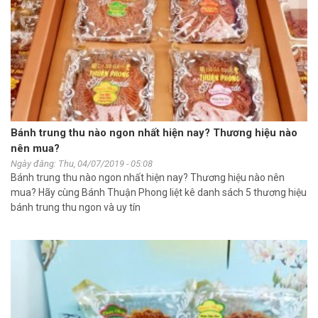
Bánh trung thu nào ngon nhất hiện nay? Thương hiệu nào
nên mua?
Ngày đăng: Thu, 04/07/2019 - 05:08
Bánh trung thu nào ngon nhất hiện nay? Thương hiệu nào nên
mua? Hãy cùng Bánh Thuận Phong liệt kê danh sách 5 thương hiệu
bánh trung thu ngon và uy tín