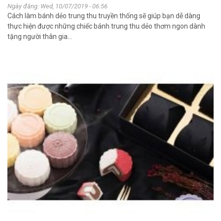
Ngày đăng: Wed, 10/07/2019 - 06:56
Cách làm bánh dẻo trung thu truyền thống sẽ giúp bạn dễ dàng
thực hiện được những chiếc bánh trung thu dẻo thơm ngon dành
tặng người thân gia...