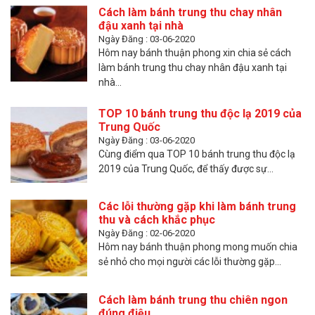
Cách làm bánh trung thu chay nhân
đậu xanh tại nhà
Ngày Đăng : 03-06-2020
Hôm nay bánh thuận phong xin chia sẻ cách
làm bánh trung thu chay nhân đậu xanh tại
nhà...
TOP 10 bánh trung thu độc lạ 2019 của
Trung Quốc
Ngày Đăng : 03-06-2020
Cùng điểm qua TOP 10 bánh trung thu độc lạ
2019 của Trung Quốc, để thấy được sự...
Các lỗi thường gặp khi làm bánh trung
thu và cách khắc phục
Ngày Đăng : 02-06-2020
Hôm nay bánh thuận phong mong muốn chia
sẻ nhỏ cho mọi người các lỗi thường gặp...
Cách làm bánh trung thu chiên ngon
đúng điệu