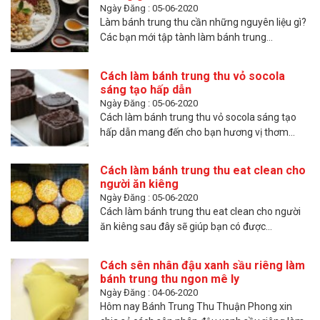
Ngày Đăng : 05-06-2020
Làm bánh trung thu cần những nguyên liệu gì?
Các bạn mới tập tành làm bánh trung...
Cách làm bánh trung thu vỏ socola
sáng tạo hấp dẫn
Ngày Đăng : 05-06-2020
Cách làm bánh trung thu vỏ socola sáng tạo
hấp dẫn mang đến cho bạn hương vị thơm...
Cách làm bánh trung thu eat clean cho
người ăn kiêng
Ngày Đăng : 05-06-2020
Cách làm bánh trung thu eat clean cho người
ăn kiêng sau đây sẽ giúp bạn có được...
Cách sên nhân đậu xanh sầu riêng làm
bánh trung thu ngon mê ly
Ngày Đăng : 04-06-2020
Hôm nay Bánh Trung Thu Thuận Phong xin