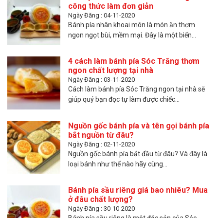
công thức làm đơn giản
Ngày Đăng : 04-11-2020
Bánh pía nhân khoai môn là món ăn thơm
ngon ngọt bùi, mềm mại. Đây là một biến...
4 cách làm bánh pía Sóc Trăng thơm
ngon chất lượng tại nhà
Ngày Đăng : 03-11-2020
Cách làm bánh pía Sóc Trăng ngon tại nhà sẽ
giúp quý bạn đọc tự làm được chiếc...
Nguồn gốc bánh pía và tên gọi bánh pía
bắt nguồn từ đâu?
Ngày Đăng : 02-11-2020
Nguồn gốc bánh pía bắt đầu từ đâu? Và đây là
loại bánh như thế nào hãy cùng...
Bánh pía sầu riêng giá bao nhiêu? Mua
ở đâu chất lượng?
Ngày Đăng : 30-10-2020