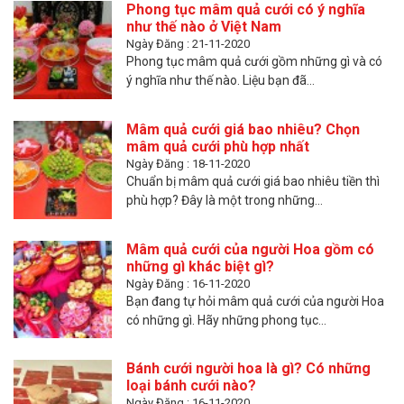
Phong tục mâm quả cưới có ý nghĩa
như thế nào ở Việt Nam
Ngày Đăng : 21-11-2020
Phong tục mâm quả cưới gồm những gì và có
ý nghĩa như thế nào. Liệu bạn đã...
Mâm quả cưới giá bao nhiêu? Chọn
mâm quả cưới phù hợp nhất
Ngày Đăng : 18-11-2020
Chuẩn bị mâm quả cưới giá bao nhiêu tiền thì
phù hợp? Đây là một trong những...
Mâm quả cưới của người Hoa gồm có
những gì khác biệt gì?
Ngày Đăng : 16-11-2020
Bạn đang tự hỏi mâm quả cưới của người Hoa
có những gì. Hãy những phong tục...
Bánh cưới người hoa là gì? Có những
loại bánh cưới nào?
Ngày Đăng : 16-11-2020