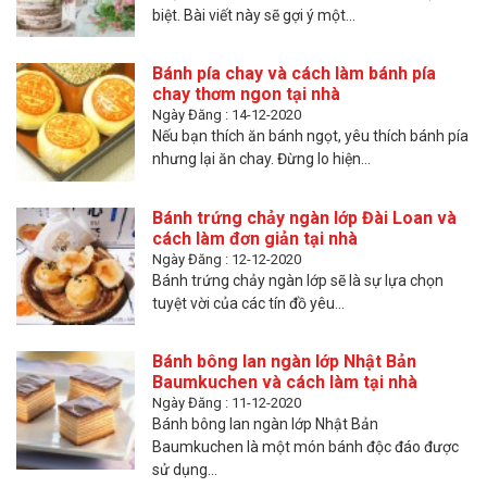
biệt. Bài viết này sẽ gợi ý một...
Bánh pía chay và cách làm bánh pía
chay thơm ngon tại nhà
Ngày Đăng : 14-12-2020
Nếu bạn thích ăn bánh ngọt, yêu thích bánh pía
nhưng lại ăn chay. Đừng lo hiện...
Bánh trứng chảy ngàn lớp Đài Loan và
cách làm đơn giản tại nhà
Ngày Đăng : 12-12-2020
Bánh trứng chảy ngàn lớp sẽ là sự lựa chọn
tuyệt vời của các tín đồ yêu...
Bánh bông lan ngàn lớp Nhật Bản
Baumkuchen và cách làm tại nhà
Ngày Đăng : 11-12-2020
Bánh bông lan ngàn lớp Nhật Bản
Baumkuchen là một món bánh độc đáo được
sử dụng...