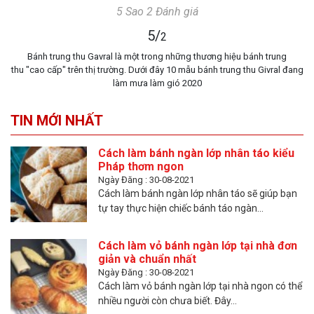
5 Sao 2 Đánh giá
5
/
2
Bánh trung thu Gavral là một trong những thương hiệu bánh trung
thu "cao cấp" trên thị trường. Dưới đây 10 mẫu bánh trung thu Givral đang
làm mưa làm gió 2020
TIN MỚI NHẤT
Cách làm bánh ngàn lớp nhân táo kiểu
Pháp thơm ngon
Ngày Đăng : 30-08-2021
Cách làm bánh ngàn lớp nhân táo sẽ giúp bạn
tự tay thực hiện chiếc bánh táo ngàn...
Cách làm vỏ bánh ngàn lớp tại nhà đơn
giản và chuẩn nhất
Ngày Đăng : 30-08-2021
Cách làm vỏ bánh ngàn lớp tại nhà ngon có thể
nhiều người còn chưa biết. Đây...