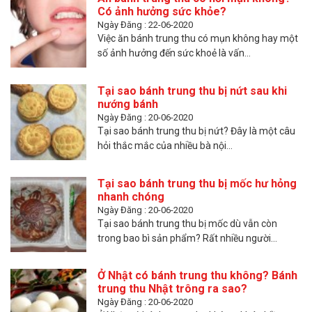
Có ảnh hưởng sức khỏe?
Ngày Đăng : 22-06-2020
Việc ăn bánh trung thu có mụn không hay một
số ảnh hưởng đến sức khoẻ là vấn...
Tại sao bánh trung thu bị nứt sau khi
nướng bánh
Ngày Đăng : 20-06-2020
Tại sao bánh trung thu bị nứt? Đây là một câu
hỏi thắc mắc của nhiều bà nội...
Tại sao bánh trung thu bị mốc hư hỏng
nhanh chóng
Ngày Đăng : 20-06-2020
Tại sao bánh trung thu bị mốc dù vẫn còn
trong bao bì sản phẩm? Rất nhiều người...
Ở Nhật có bánh trung thu không? Bánh
trung thu Nhật trông ra sao?
Ngày Đăng : 20-06-2020