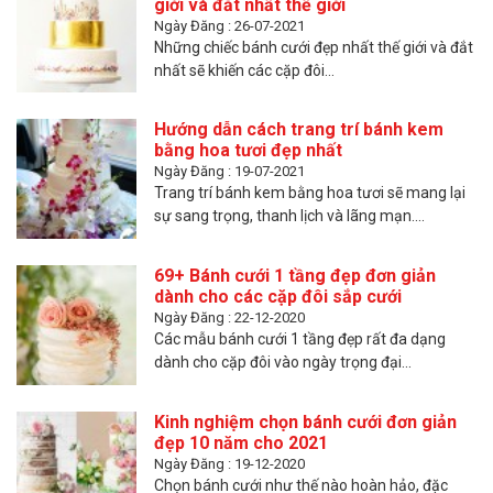
giới và đắt nhất thế giới
Ngày Đăng : 26-07-2021
Những chiếc bánh cưới đẹp nhất thế giới và đắt
nhất sẽ khiến các cặp đôi...
Hướng dẫn cách trang trí bánh kem
bằng hoa tươi đẹp nhất
Ngày Đăng : 19-07-2021
Trang trí bánh kem bằng hoa tươi sẽ mang lại
sự sang trọng, thanh lịch và lãng mạn....
69+ Bánh cưới 1 tầng đẹp đơn giản
dành cho các cặp đôi sắp cưới
Ngày Đăng : 22-12-2020
Các mẫu bánh cưới 1 tầng đẹp rất đa dạng
dành cho cặp đôi vào ngày trọng đại...
Kinh nghiệm chọn bánh cưới đơn giản
đẹp 10 năm cho 2021
Ngày Đăng : 19-12-2020
Chọn bánh cưới như thế nào hoàn hảo, đặc