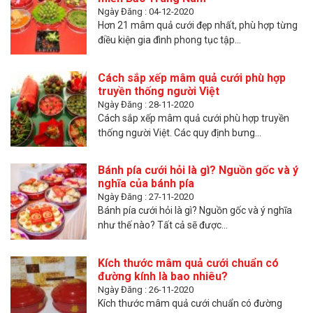
Ngày Đăng : 04-12-2020
Hơn 21 mâm quả cưới đẹp nhất, phù hợp từng
điều kiện gia đình phong tục tập...
Cách sắp xếp mâm quả cưới phù hợp
truyền thống người Việt
Ngày Đăng : 28-11-2020
Cách sắp xếp mâm quả cưới phù hợp truyền
thống người Việt. Các quy định bưng...
Bánh pía cưới hỏi là gì? Nguồn gốc và ý
nghĩa của bánh pía
Ngày Đăng : 27-11-2020
Bánh pía cưới hỏi là gì? Nguồn gốc và ý nghĩa
như thế nào? Tất cả sẽ được...
Kích thước mâm quả cưới chuẩn có
đường kính là bao nhiêu?
Ngày Đăng : 26-11-2020
Kích thước mâm quả cưới chuẩn có đường