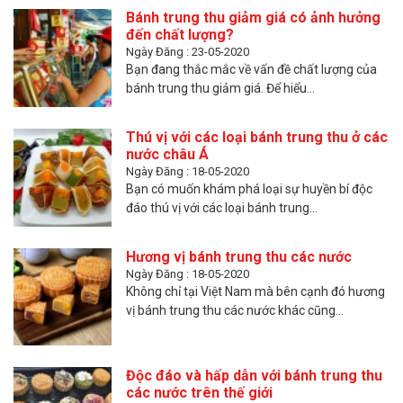
Bánh trung thu giảm giá có ảnh hưởng
đến chất lượng?
Ngày Đăng : 23-05-2020
Bạn đang thắc mắc về vấn đề chất lượng của
bánh trung thu giảm giá. Để hiểu...
Thú vị với các loại bánh trung thu ở các
nước châu Á
Ngày Đăng : 18-05-2020
Bạn có muốn khám phá loại sự huyền bí độc
đáo thú vị với các loại bánh trung...
Hương vị bánh trung thu các nước
Ngày Đăng : 18-05-2020
Không chỉ tại Việt Nam mà bên cạnh đó hương
vị bánh trung thu các nước khác cũng...
Độc đáo và hấp dẫn với bánh trung thu
các nước trên thế giới