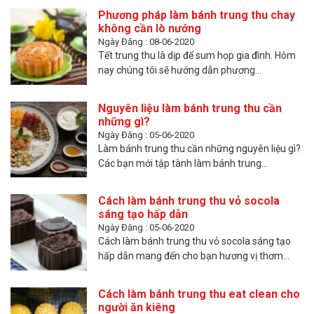
Phương pháp làm bánh trung thu chay
không cần lò nướng
Ngày Đăng : 08-06-2020
Tết trung thu là dịp để sum họp gia đình. Hôm
nay chúng tôi sẽ hướng dẫn phương...
Nguyên liệu làm bánh trung thu cần
những gì?
Ngày Đăng : 05-06-2020
Làm bánh trung thu cần những nguyên liệu gì?
Các bạn mới tập tành làm bánh trung...
Cách làm bánh trung thu vỏ socola
sáng tạo hấp dẫn
Ngày Đăng : 05-06-2020
Cách làm bánh trung thu vỏ socola sáng tạo
hấp dẫn mang đến cho bạn hương vị thơm...
Cách làm bánh trung thu eat clean cho
người ăn kiêng