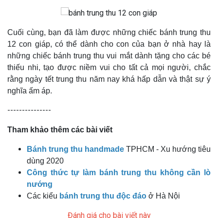
Cuối cùng, bạn đã làm được những chiếc bánh trung thu
12 con giáp, có thể dành cho con của bạn ở nhà hay là
những chiếc bánh trung thu vui mắt dành tặng cho các bé
thiếu nhi, tạo được niềm vui cho tất cả mọi người, chắc
rằng ngày tết trung thu năm nay khá hấp dẫn và thật sự ý
nghĩa ấm áp.
---------------
Tham khảo thêm các bài viết
Bánh trung thu handmade
TPHCM - Xu hướng tiêu
dùng 2020
Công thức tự làm bánh trung thu không cần lò
nướng
Các kiểu
bánh trung thu độc đáo
ở Hà Nội
Đánh giá cho bài viết này