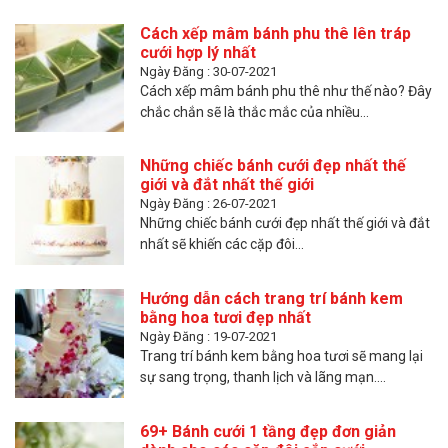
Cách xếp mâm bánh phu thê lên tráp
cưới hợp lý nhất
Ngày Đăng : 30-07-2021
Cách xếp mâm bánh phu thê như thế nào? Đây
chắc chắn sẽ là thắc mắc của nhiều...
Những chiếc bánh cưới đẹp nhất thế
giới và đắt nhất thế giới
Ngày Đăng : 26-07-2021
Những chiếc bánh cưới đẹp nhất thế giới và đắt
nhất sẽ khiến các cặp đôi...
Hướng dẫn cách trang trí bánh kem
bằng hoa tươi đẹp nhất
Ngày Đăng : 19-07-2021
Trang trí bánh kem bằng hoa tươi sẽ mang lại
sự sang trọng, thanh lịch và lãng mạn....
69+ Bánh cưới 1 tầng đẹp đơn giản