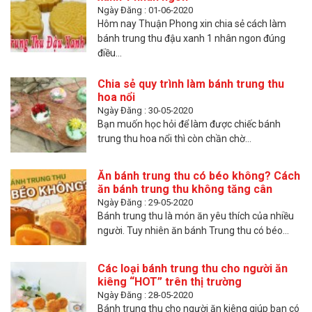
Ngày Đăng : 01-06-2020
Hôm nay Thuận Phong xin chia sẻ cách làm
bánh trung thu đậu xanh 1 nhân ngon đúng
điều...
Chia sẻ quy trình làm bánh trung thu
hoa nổi
Ngày Đăng : 30-05-2020
Bạn muốn học hỏi để làm được chiếc bánh
trung thu hoa nổi thì còn chần chờ...
Ăn bánh trung thu có béo không? Cách
ăn bánh trung thu không tăng cân
Ngày Đăng : 29-05-2020
Bánh trung thu là món ăn yêu thích của nhiều
người. Tuy nhiên ăn bánh Trung thu có béo...
Các loại bánh trung thu cho người ăn
kiêng “HOT” trên thị trường
Ngày Đăng : 28-05-2020
Bánh trung thu cho người ăn kiêng giúp bạn có