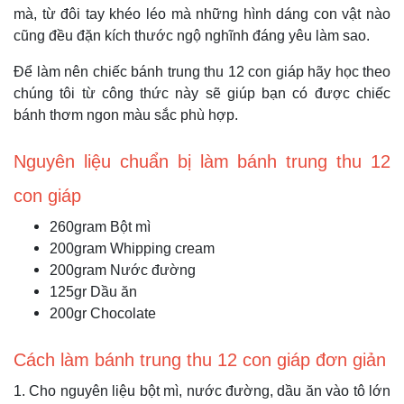
mà, từ đôi tay khéo léo mà những hình dáng con vật nào
cũng đều đặn kích thước ngộ nghĩnh đáng yêu làm sao.
Để làm nên chiếc bánh trung thu 12 con giáp hãy học theo
chúng tôi từ công thức này sẽ giúp bạn có được chiếc
bánh thơm ngon màu sắc phù hợp.
Nguyên liệu chuẩn bị làm bánh trung thu 12
con giáp
260gram Bột mì
200gram Whipping cream
200gram Nước đường
125gr Dầu ăn
200gr Chocolate
Cách làm bánh trung thu 12 con giáp đơn giản
1. Cho nguyên liệu bột mì, nước đường, dầu ăn vào tô lớn