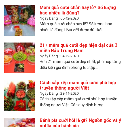
Mâm quả cưới chẵn hay lẻ? Số lượng
bao nhiêu là đúng?
Ngày Đăng : 05-12-2020
Mâm quả cưới chẵn hay lẽ? Số lượng bao
nhiêu là đúng? Bài viết được đúc kết...
21+ mâm quả cưới đẹp hiện đại của 3
miền Bắc Trung Nam
Ngày Đăng : 04-12-2020
Hơn 21 mâm quả cưới đẹp nhất, phù hợp từng
điều kiện gia đình phong tục tập...
Cách sắp xếp mâm quả cưới phù hợp
truyền thống người Việt
Ngày Đăng : 28-11-2020
Cách sắp xếp mâm quả cưới phù hợp truyền
thống người Việt. Các quy định bưng...
Bánh pía cưới hỏi là gì? Nguồn gốc và ý
nghĩa của bánh pía