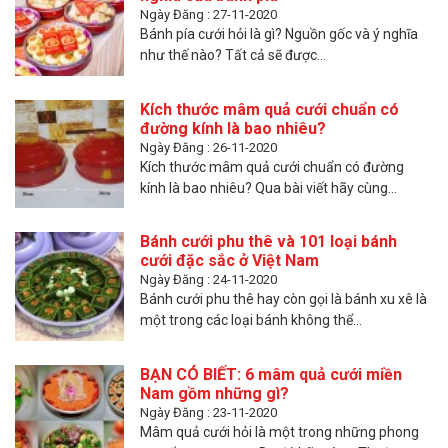
Ngày Đăng : 27-11-2020
Bánh pía cưới hỏi là gì? Nguồn gốc và ý nghĩa
như thế nào? Tất cả sẽ được...
Kích thước mâm quả cưới chuẩn có
đường kính là bao nhiêu?
Ngày Đăng : 26-11-2020
Kích thước mâm quả cưới chuẩn có đường
kính là bao nhiêu? Qua bài viết hãy cùng...
Bánh cưới phu thê và 101 loại bánh
cưới đặc sắc ở Việt Nam
Ngày Đăng : 24-11-2020
Bánh cưới phu thê hay còn gọi là bánh xu xê là
một trong các loại bánh không thể...
BẠN CÓ BIẾT: 6 mâm quả cưới miền
Nam gồm những gì?
Ngày Đăng : 23-11-2020
Mâm quả cưới hỏi là một trong những phong