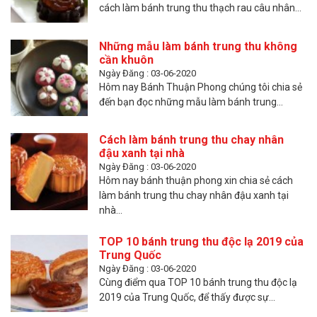
cách làm bánh trung thu thạch rau câu nhân...
Những mẫu làm bánh trung thu không
cần khuôn
Ngày Đăng : 03-06-2020
Hôm nay Bánh Thuận Phong chúng tôi chia sẻ
đến bạn đọc những mẫu làm bánh trung...
Cách làm bánh trung thu chay nhân
đậu xanh tại nhà
Ngày Đăng : 03-06-2020
Hôm nay bánh thuận phong xin chia sẻ cách
làm bánh trung thu chay nhân đậu xanh tại
nhà...
TOP 10 bánh trung thu độc lạ 2019 của
Trung Quốc
Ngày Đăng : 03-06-2020
Cùng điểm qua TOP 10 bánh trung thu độc lạ
2019 của Trung Quốc, để thấy được sự...