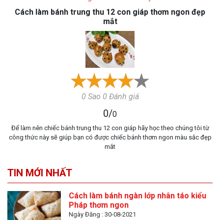
Cách làm bánh trung thu 12 con giáp thơm ngon đẹp
mắt
0 Sao 0 Đánh giá
0
/
0
Để làm nên chiếc bánh trung thu 12 con giáp hãy học theo chúng tôi từ
công thức này sẽ giúp bạn có được chiếc bánh thơm ngon màu sắc đẹp
mắt
TIN MỚI NHẤT
Cách làm bánh ngàn lớp nhân táo kiểu
Pháp thơm ngon
Ngày Đăng : 30-08-2021