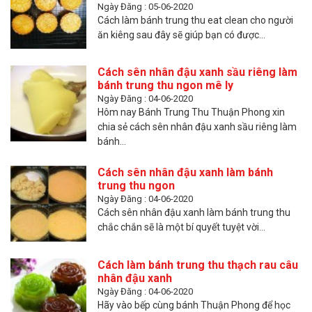
Ngày Đăng : 05-06-2020
Cách làm bánh trung thu eat clean cho người
ăn kiêng sau đây sẽ giúp bạn có được...
Cách sên nhân đậu xanh sầu riêng làm
bánh trung thu ngon mê ly
Ngày Đăng : 04-06-2020
Hôm nay Bánh Trung Thu Thuận Phong xin
chia sẻ cách sên nhân đậu xanh sầu riêng làm
bánh...
Cách sên nhân đậu xanh làm bánh
trung thu ngon
Ngày Đăng : 04-06-2020
Cách sên nhân đậu xanh làm bánh trung thu
chắc chắn sẽ là một bí quyết tuyệt vời...
Cách làm bánh trung thu thạch rau câu
nhân đậu xanh
Ngày Đăng : 04-06-2020
Hãy vào bếp cùng bánh Thuận Phong để học