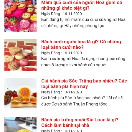
Mâm quả cưới của người Hoa gồm có
những gì khác biệt gì?
Ngày Đăng : 16-11-2020
Bạn đang tự hỏi mâm quả cưới của người Hoa
có những gì. Hãy những phong tục...
Bánh cưới người hoa là gì? Có những
loại bánh cưới nào?
Ngày Đăng : 16-11-2020
Bánh cưới người Hoa đa dạng chủng loại cũng
như số lượng so với bánh của người...
Giá bánh pía Sóc Trăng bao nhiêu? Các
loại bánh pía hiện nay
Ngày Đăng : 13-11-2020
Giá bánh pía Sóc Trăng bao nhiêu? Tất cả sẽ
được Cơ sở bánh Thuận Phong tổng...
Bánh pía trứng muối Đài Loan là gì?
Cách làm bánh tại nhà
Ngày Đăng : 10-11-2020