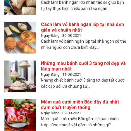
Cách làm bánh ngàn lớp nhân táo sẽ giúp bạn
tự tay thực hiện chiếc bánh táo ngàn...
Cách làm vỏ bánh ngàn lớp tại nhà đơn
giản và chuẩn nhất
Ngày Đăng : 30-08-2021
Cách làm vỏ bánh ngàn lớp tại nhà ngon có thể
nhiều người còn chưa biết. Đây...
Những mẫu bánh cưới 3 tầng rời đẹp và
lãng mạn nhất
Ngày Đăng : 11-08-2021
Những chiếc bánh cưới 3 tầng rời đẹp rất được
các cặp đôi ưa chuộng sử...
Mâm quả cưới miền Bắc đầy đủ nhất
đậm chất truyền thống
Ngày Đăng : 09-08-2021
Mâm quả cưới miền Bắc gồm có bao nhiêu
tráp cũng như lễ vật gồm có những gì?...