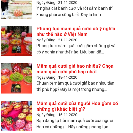
Ngày Đăng : 21-11-2020
Ý nghĩa cắt bánh cưới và rót sâm banh thì
không phải ai cũng biết. Đây là hình...
Phong tục mâm quả cưới có ý nghĩa
như thế nào ở Việt Nam
Ngày Đăng : 21-11-2020
Phong tục mâm quả cưới gồm những gì và
có ý nghĩa như thế nào. Liệu bạn đã...
Mâm quả cưới giá bao nhiêu? Chọn
mâm quả cưới phù hợp nhất
Ngày Đăng : 18-11-2020
Chuẩn bị mâm quả cưới giá bao nhiêu tiền
thì phù hợp? Đây là một trong những...
Mâm quả cưới của người Hoa gồm có
những gì khác biệt gì?
Ngày Đăng : 16-11-2020
Bạn đang tự hỏi mâm quả cưới của người
Hoa có những gì. Hãy những phong tục...