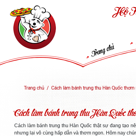
Hộ K
Trang chủ
Trang chủ
Cách làm bánh trung thu Hàn Quốc thơm
Cách làm bánh trung thu Hàn Quốc thơ
Cách làm bánh trung thu Hàn Quốc thật sự đang tạo nên
nhưng lại vô cùng hấp dẫn và thơm ngon. Hôm nay chúng