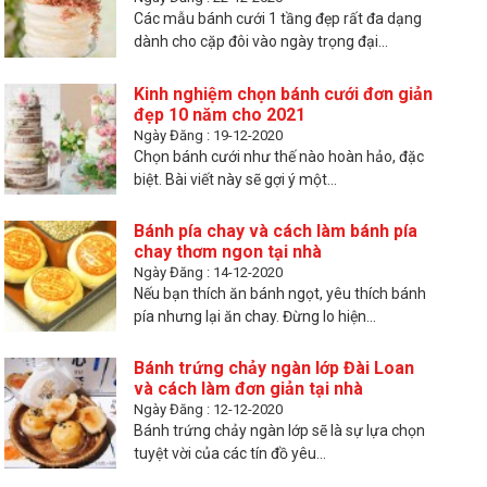
Các mẫu bánh cưới 1 tầng đẹp rất đa dạng
dành cho cặp đôi vào ngày trọng đại...
Kinh nghiệm chọn bánh cưới đơn giản
đẹp 10 năm cho 2021
Ngày Đăng : 19-12-2020
Chọn bánh cưới như thế nào hoàn hảo, đặc
biệt. Bài viết này sẽ gợi ý một...
Bánh pía chay và cách làm bánh pía
chay thơm ngon tại nhà
Ngày Đăng : 14-12-2020
Nếu bạn thích ăn bánh ngọt, yêu thích bánh
pía nhưng lại ăn chay. Đừng lo hiện...
Bánh trứng chảy ngàn lớp Đài Loan
và cách làm đơn giản tại nhà
Ngày Đăng : 12-12-2020
Bánh trứng chảy ngàn lớp sẽ là sự lựa chọn
tuyệt vời của các tín đồ yêu...