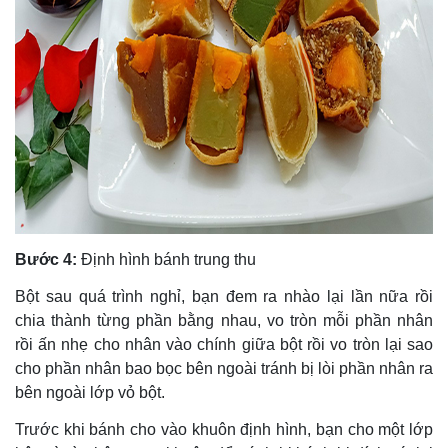
Bước 4:
Định hình bánh trung thu
Bột sau quá trình nghỉ, bạn đem ra nhào lại lần nữa rồi
chia thành từng phần bằng nhau, vo tròn mỗi phần nhân
rồi ấn nhẹ cho nhân vào chính giữa bột rồi vo tròn lại sao
cho phần nhân bao bọc bên ngoài tránh bị lòi phần nhân ra
bên ngoài lớp vỏ bột.
Trước khi bánh cho vào khuôn định hình, bạn cho một lớp