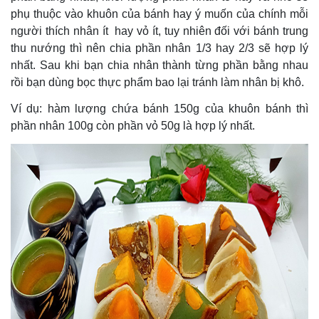
phụ thuộc vào khuôn của bánh hay ý muốn của chính mỗi
người thích nhân ít hay vỏ ít, tuy nhiên đối với bánh trung
thu nướng thì nên chia phần nhân 1/3 hay 2/3 sẽ hợp lý
nhất. Sau khi bạn chia nhân thành từng phần bằng nhau
rồi bạn dùng bọc thực phẩm bao lại tránh làm nhân bị khô.
Ví dụ: hàm lượng chứa bánh 150g của khuôn bánh thì
phần nhân 100g còn phần vỏ 50g là hợp lý nhất.