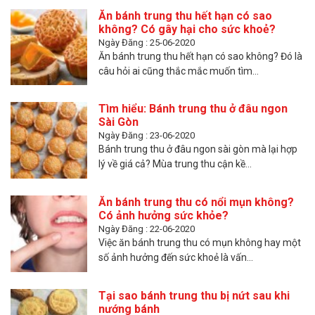
Ăn bánh trung thu hết hạn có sao
không? Có gây hại cho sức khoẻ?
Ngày Đăng : 25-06-2020
Ăn bánh trung thu hết hạn có sao không? Đó là
câu hỏi ai cũng thắc mắc muốn tìm...
Tìm hiểu: Bánh trung thu ở đâu ngon
Sài Gòn
Ngày Đăng : 23-06-2020
Bánh trung thu ở đâu ngon sài gòn mà lại hợp
lý về giá cả? Mùa trung thu cận kề...
Ăn bánh trung thu có nổi mụn không?
Có ảnh hưởng sức khỏe?
Ngày Đăng : 22-06-2020
Việc ăn bánh trung thu có mụn không hay một
số ảnh hưởng đến sức khoẻ là vấn...
Tại sao bánh trung thu bị nứt sau khi
nướng bánh