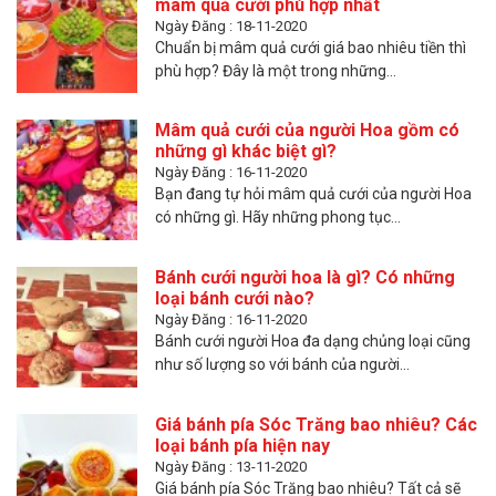
mâm quả cưới phù hợp nhất
Ngày Đăng : 18-11-2020
Chuẩn bị mâm quả cưới giá bao nhiêu tiền thì
phù hợp? Đây là một trong những...
Mâm quả cưới của người Hoa gồm có
những gì khác biệt gì?
Ngày Đăng : 16-11-2020
Bạn đang tự hỏi mâm quả cưới của người Hoa
có những gì. Hãy những phong tục...
Bánh cưới người hoa là gì? Có những
loại bánh cưới nào?
Ngày Đăng : 16-11-2020
Bánh cưới người Hoa đa dạng chủng loại cũng
như số lượng so với bánh của người...
Giá bánh pía Sóc Trăng bao nhiêu? Các
loại bánh pía hiện nay
Ngày Đăng : 13-11-2020
Giá bánh pía Sóc Trăng bao nhiêu? Tất cả sẽ