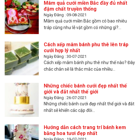
Mâm quả cưới miền Bắc đầy đủ nhất
đậm chất truyền thống
Ngày Đăng : 09-08-2021
Mâm quả cưới miền Bắc gồm có bao nhiêu
tráp cũng như lễ vật gồm có những gì?...
Cách xếp mâm bánh phu thê lên tráp
cưới hợp lý nhất
Ngày Đăng : 30-07-2021
Cách xếp mâm bánh phu thê như thế nào? Đây
chắc chắn sẽ là thắc mắc của nhiều...
Những chiếc bánh cưới đẹp nhất thế
giới và đắt nhất thế giới
Ngày Đăng : 26-07-2021
Những chiếc bánh cưới đẹp nhất thế giới và đắt
nhất sẽ khiến các cặp đôi...
Hướng dẫn cách trang trí bánh kem
bằng hoa tươi đẹp nhất
Ngày Đăng : 19-07-2021