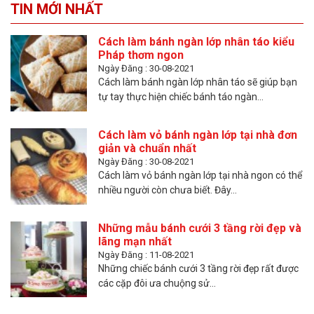
TIN MỚI NHẤT
Cách làm bánh ngàn lớp nhân táo kiểu
Pháp thơm ngon
Ngày Đăng : 30-08-2021
Cách làm bánh ngàn lớp nhân táo sẽ giúp bạn
tự tay thực hiện chiếc bánh táo ngàn...
Cách làm vỏ bánh ngàn lớp tại nhà đơn
giản và chuẩn nhất
Ngày Đăng : 30-08-2021
Cách làm vỏ bánh ngàn lớp tại nhà ngon có thể
nhiều người còn chưa biết. Đây...
Những mẫu bánh cưới 3 tầng rời đẹp và
lãng mạn nhất
Ngày Đăng : 11-08-2021
Những chiếc bánh cưới 3 tầng rời đẹp rất được
các cặp đôi ưa chuộng sử...