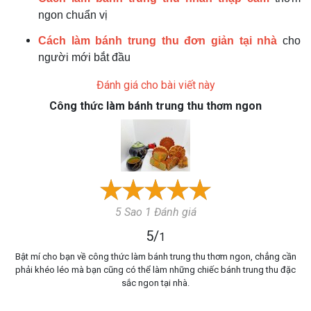
ngon chuẩn vị
Cách làm bánh trung thu đơn giản tại nhà
cho
người mới bắt đầu
Đánh giá cho bài viết này
Công thức làm bánh trung thu thơm ngon
5 Sao 1 Đánh giá
5
/
1
Bật mí cho bạn về công thức làm bánh trung thu thơm ngon, chẳng cần
phải khéo léo mà bạn cũng có thể làm những chiếc bánh trung thu đặc
sắc ngon tại nhà.