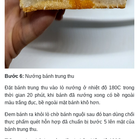
Bước 6:
Nướng bánh trung thu
Đặt bánh trung thu vào lò nướng ở nhiệt độ 180C trong
thời gian 20 phút, khi bánh đã nướng xong có bề ngoài
màu trắng đục, bề ngoài mặt bánh khô hơn.
Đem bánh ra khỏi lò chờ bánh nguội sau đó bạn dùng chổi
thực phẩm quét hỗn hợp đã chuẩn bị bước 5 lên mặt của
bánh trung thu.