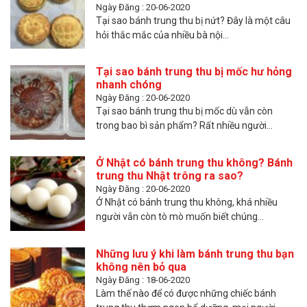
Ngày Đăng : 20-06-2020
Tại sao bánh trung thu bị nứt? Đây là một câu
hỏi thắc mắc của nhiều bà nội...
Tại sao bánh trung thu bị mốc hư hỏng
nhanh chóng
Ngày Đăng : 20-06-2020
Tại sao bánh trung thu bị mốc dù vẫn còn
trong bao bì sản phẩm? Rất nhiều người...
Ở Nhật có bánh trung thu không? Bánh
trung thu Nhật trông ra sao?
Ngày Đăng : 20-06-2020
Ở Nhật có bánh trung thu không, khá nhiều
người vẫn còn tò mò muốn biết chúng...
Những lưu ý khi làm bánh trung thu bạn
không nên bỏ qua
Ngày Đăng : 18-06-2020
Làm thế nào để có được những chiếc bánh