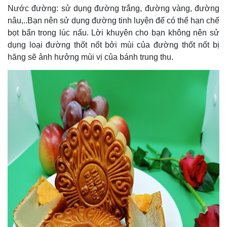
Nước đường: sử dụng đường trắng, đường vàng, đường
nâu,..Bạn nên sử dụng đường tinh luyện để có thể hạn chế
bọt bẩn trong lúc nấu. Lời khuyên cho bạn không nên sử
dụng loại đường thốt nốt bởi mùi của đường thốt nốt bị
hăng sẽ ảnh hưởng mùi vị của bánh trung thu.