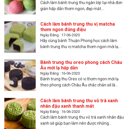
Cách làm bánh trung thu ngàn lớp tại nhà đơn
giản hấp dẫn thơm ngon, đẹp mắt....
Cách làm bánh trung thu vị matcha
thơm ngon đúng điệu
Ngày Đăng : 17-06-2020
Hãy cùng bánh Thuận Phong học cách làm
bánh trung thu vị matcha thơm ngon mới lạ...
Bánh trung thu oreo phong cách Châu
Âu mới lạ hấp dẫn
Ngày Đăng : 16-06-2020
Bánh trung thu Oreo có vị thơm ngon mới lạ
theo phong cách Châu Âu chắc chắn sẽ là...
Cách làm bánh trung thu vỏ trà xanh
nhân đậu xanh thanh mát
Ngày Đăng : 16-06-2020
Cách làm bánh trung thu vỏ trà xanh nhân đậu
xanh sẽ giúp bạn làm nên được những...