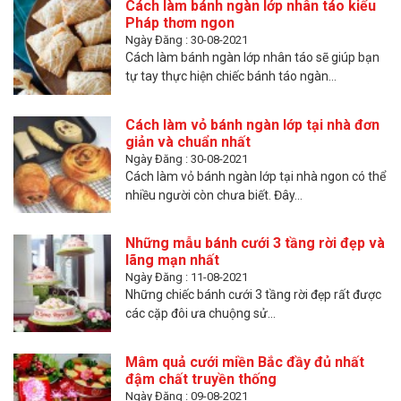
Cách làm bánh ngàn lớp nhân táo kiểu
Pháp thơm ngon
Ngày Đăng : 30-08-2021
Cách làm bánh ngàn lớp nhân táo sẽ giúp bạn
tự tay thực hiện chiếc bánh táo ngàn...
Cách làm vỏ bánh ngàn lớp tại nhà đơn
giản và chuẩn nhất
Ngày Đăng : 30-08-2021
Cách làm vỏ bánh ngàn lớp tại nhà ngon có thể
nhiều người còn chưa biết. Đây...
Những mẫu bánh cưới 3 tầng rời đẹp và
lãng mạn nhất
Ngày Đăng : 11-08-2021
Những chiếc bánh cưới 3 tầng rời đẹp rất được
các cặp đôi ưa chuộng sử...
Mâm quả cưới miền Bắc đầy đủ nhất
đậm chất truyền thống
Ngày Đăng : 09-08-2021