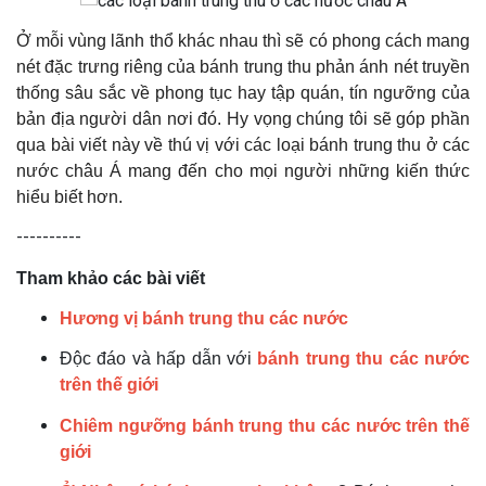
Ở mỗi vùng lãnh thổ khác nhau thì sẽ có phong cách mang
nét đặc trưng riêng của bánh trung thu phản ánh nét truyền
thống sâu sắc về phong tục hay tập quán, tín ngưỡng của
bản địa người dân nơi đó. Hy vọng chúng tôi sẽ góp phần
qua bài viết này về thú vị với các loại bánh trung thu ở các
nước châu Á mang đến cho mọi người những kiến thức
hiểu biết hơn.
----------
Tham khảo các bài viết
Hương vị bánh trung thu các nước
Độc đáo và hấp dẫn với
bánh trung thu các nước
trên thế giới
Chiêm ngưỡng bánh trung thu các nước trên thế
giới