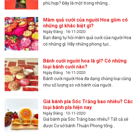
phù hợp? Đây là một trong những...
Mâm quả cưới của người Hoa gồm có
những gì khác biệt gì?
Ngày Đăng : 16-11-2020
Bạn đang tự hỏi mâm quả cưới của người Hoa
có những gì. Hãy những phong tục...
Bánh cưới người hoa là gì? Có những
loại bánh cưới nào?
Ngày Đăng : 16-11-2020
Bánh cưới người Hoa đa dạng chủng loại cũng
như số lượng so với bánh của người...
Giá bánh pía Sóc Trăng bao nhiêu? Các
loại bánh pía hiện nay
Ngày Đăng : 13-11-2020
Giá bánh pía Sóc Trăng bao nhiêu? Tất cả sẽ
được Cơ sở bánh Thuận Phong tổng...