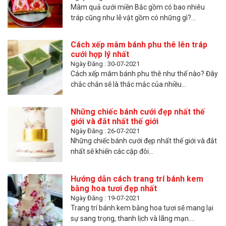
Mâm quả cưới miền Bắc gồm có bao nhiêu
tráp cũng như lễ vật gồm có những gì?...
Cách xếp mâm bánh phu thê lên tráp
cưới hợp lý nhất
Ngày Đăng : 30-07-2021
Cách xếp mâm bánh phu thê như thế nào? Đây
chắc chắn sẽ là thắc mắc của nhiều...
Những chiếc bánh cưới đẹp nhất thế
giới và đắt nhất thế giới
Ngày Đăng : 26-07-2021
Những chiếc bánh cưới đẹp nhất thế giới và đắt
nhất sẽ khiến các cặp đôi...
Hướng dẫn cách trang trí bánh kem
bằng hoa tươi đẹp nhất
Ngày Đăng : 19-07-2021
Trang trí bánh kem bằng hoa tươi sẽ mang lại
sự sang trọng, thanh lịch và lãng mạn....