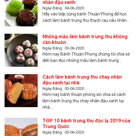
nhân đậu xanh
Ngày Đăng : 04-06-2020
Hãy vào bếp cùng bánh Thuận Phong để học
cách làm bánh trung thu thạch rau câu nhân...
Những mẫu làm bánh trung thu không
cần khuôn
Ngày Đăng : 03-06-2020
Hôm nay Bánh Thuận Phong chúng tôi chia sẻ
đến bạn đọc những mẫu làm bánh trung...
Cách làm bánh trung thu chay nhân
đậu xanh tại nhà
Ngày Đăng : 03-06-2020
Hôm nay bánh thuận phong xin chia sẻ cách
làm bánh trung thu chay nhân đậu xanh tại
nhà...
TOP 10 bánh trung thu độc lạ 2019 của
Trung Quốc
Ngày Đăng : 03-06-2020