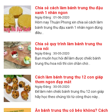
Chia sẻ cách làm bánh trung thu đậu
xanh 1 nhân ngon
Ngày Đăng : 01-06-2020
Hôm nay Thuận Phong xin chia sẻ cách làm
bánh trung thu đậu xanh 1 nhân ngon đúng
điều...
Chia sẻ quy trình làm bánh trung thu
hoa nổi
Ngày Đăng : 30-05-2020
Bạn muốn học hỏi để làm được chiếc bánh
trung thu hoa nổi thì còn chần chờ...
Cách làm bánh trung thu 12 con giáp
thơm ngon đẹp mắt
Ngày Đăng : 30-05-2020
Để làm nên chiếc bánh trung thu 12 con giáp
hãy học theo chúng tôi từ công thức này...
Ăn bánh trung thu có béo không? Cách