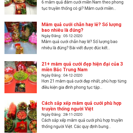
6 mâm quả đám cưới miền Nam theo phong
tục truyền thống có gì? Mâm cưới miền...
Mâm quả cưới chẵn hay lẻ? Số lượng
bao nhiêu là đúng?
Ngày Đăng : 05-12-2020
Mâm quả cưới chẵn hay lẽ? Số lượng bao
nhiêu là đúng? Bài viết được đúc kết...
21+ mâm quả cưới đẹp hiện đại của 3
miền Bắc Trung Nam
Ngày Đăng : 04-12-2020
Hơn 21 mâm quả cưới đẹp nhất, phù hợp từng
điều kiện gia đình phong tục tập...
Cách sắp xếp mâm quả cưới phù hợp
truyền thống người Việt
Ngày Đăng : 28-11-2020
Cách sắp xếp mâm quả cưới phù hợp truyền
thống người Việt. Các quy định bưng...