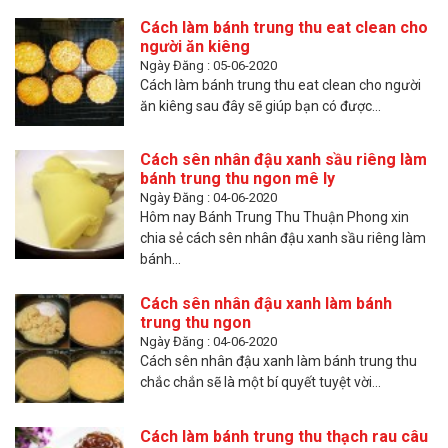
Cách làm bánh trung thu eat clean cho
người ăn kiêng
Ngày Đăng : 05-06-2020
Cách làm bánh trung thu eat clean cho người
ăn kiêng sau đây sẽ giúp bạn có được...
Cách sên nhân đậu xanh sầu riêng làm
bánh trung thu ngon mê ly
Ngày Đăng : 04-06-2020
Hôm nay Bánh Trung Thu Thuận Phong xin
chia sẻ cách sên nhân đậu xanh sầu riêng làm
bánh...
Cách sên nhân đậu xanh làm bánh
trung thu ngon
Ngày Đăng : 04-06-2020
Cách sên nhân đậu xanh làm bánh trung thu
chắc chắn sẽ là một bí quyết tuyệt vời...
Cách làm bánh trung thu thạch rau câu