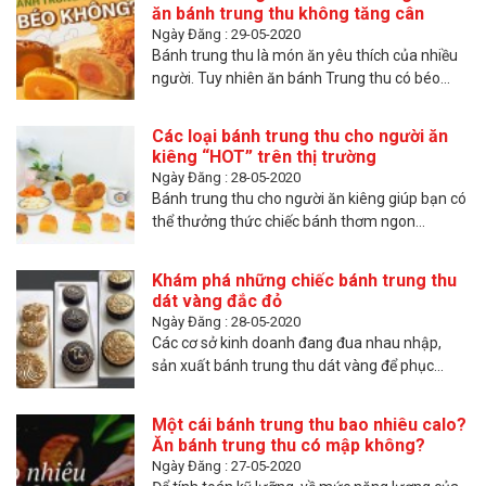
ăn bánh trung thu không tăng cân
Ngày Đăng : 29-05-2020
Bánh trung thu là món ăn yêu thích của nhiều
người. Tuy nhiên ăn bánh Trung thu có béo...
Các loại bánh trung thu cho người ăn
kiêng “HOT” trên thị trường
Ngày Đăng : 28-05-2020
Bánh trung thu cho người ăn kiêng giúp bạn có
thể thưởng thức chiếc bánh thơm ngon...
Khám phá những chiếc bánh trung thu
dát vàng đắc đỏ
Ngày Đăng : 28-05-2020
Các cơ sở kinh doanh đang đua nhau nhập,
sản xuất bánh trung thu dát vàng để phục...
Một cái bánh trung thu bao nhiêu calo?
Ăn bánh trung thu có mập không?
Ngày Đăng : 27-05-2020