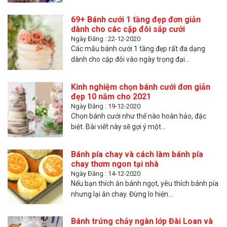
69+ Bánh cưới 1 tầng đẹp đơn giản
dành cho các cặp đôi sắp cưới
Ngày Đăng : 22-12-2020
Các mẫu bánh cưới 1 tầng đẹp rất đa dạng
dành cho cặp đôi vào ngày trọng đại...
Kinh nghiệm chọn bánh cưới đơn giản
đẹp 10 năm cho 2021
Ngày Đăng : 19-12-2020
Chọn bánh cưới như thế nào hoàn hảo, đặc
biệt. Bài viết này sẽ gợi ý một...
Bánh pía chay và cách làm bánh pía
chay thơm ngon tại nhà
Ngày Đăng : 14-12-2020
Nếu bạn thích ăn bánh ngọt, yêu thích bánh pía
nhưng lại ăn chay. Đừng lo hiện...
Bánh trứng chảy ngàn lớp Đài Loan và