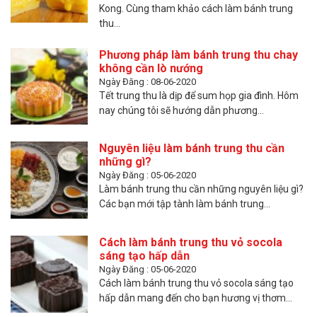
Kong. Cùng tham khảo cách làm bánh trung
thu...
Phương pháp làm bánh trung thu chay
không cần lò nướng
Ngày Đăng : 08-06-2020
Tết trung thu là dịp để sum họp gia đình. Hôm
nay chúng tôi sẽ hướng dẫn phương...
Nguyên liệu làm bánh trung thu cần
những gì?
Ngày Đăng : 05-06-2020
Làm bánh trung thu cần những nguyên liệu gì?
Các bạn mới tập tành làm bánh trung...
Cách làm bánh trung thu vỏ socola
sáng tạo hấp dẫn
Ngày Đăng : 05-06-2020
Cách làm bánh trung thu vỏ socola sáng tạo
hấp dẫn mang đến cho bạn hương vị thơm...