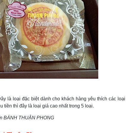
Đây là loại đặc biệt dành cho khách hàng yêu thích các loại
ền thì đây là loại giá cao nhất trong 5 loại.
tín BÁNH THUẬN PHONG