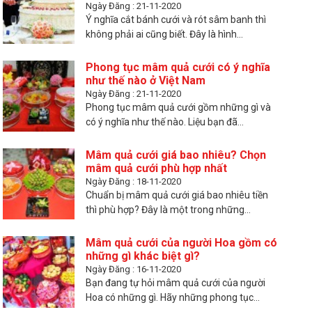
Ngày Đăng : 21-11-2020
Ý nghĩa cắt bánh cưới và rót sâm banh thì
không phải ai cũng biết. Đây là hình...
Phong tục mâm quả cưới có ý nghĩa
như thế nào ở Việt Nam
Ngày Đăng : 21-11-2020
Phong tục mâm quả cưới gồm những gì và
có ý nghĩa như thế nào. Liệu bạn đã...
Mâm quả cưới giá bao nhiêu? Chọn
mâm quả cưới phù hợp nhất
Ngày Đăng : 18-11-2020
Chuẩn bị mâm quả cưới giá bao nhiêu tiền
thì phù hợp? Đây là một trong những...
Mâm quả cưới của người Hoa gồm có
những gì khác biệt gì?
Ngày Đăng : 16-11-2020
Bạn đang tự hỏi mâm quả cưới của người
Hoa có những gì. Hãy những phong tục...