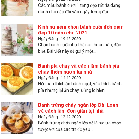
Các mẫu bánh cưới 1 tầng đẹp rất đa dạng
dành cho cặp đôi vào ngày trọng đại...
Kinh nghiệm chọn bánh cưới đơn giản
đẹp 10 năm cho 2021
Ngày Đăng : 19-12-2020
Chọn bánh cưới như thế nào hoàn hảo, đặc
biệt. Bài viết này sẽ gợi ý một...
Bánh pía chay và cách làm bánh pía
chay thơm ngon tại nhà
Ngày Đăng : 14-12-2020
Nếu bạn thích ăn bánh ngọt, yêu thích bánh
pía nhưng lại ăn chay. Đừng lo hiện...
Bánh trứng chảy ngàn lớp Đài Loan
và cách làm đơn giản tại nhà
Ngày Đăng : 12-12-2020
Bánh trứng chảy ngàn lớp sẽ là sự lựa chọn
tuyệt vời của các tín đồ yêu...