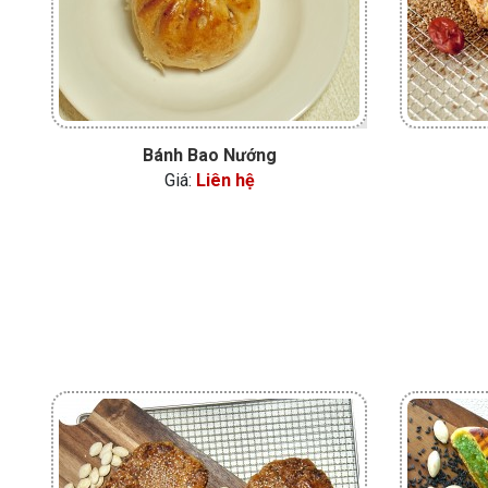
Bánh Bao Nướng
Giá:
Liên hệ