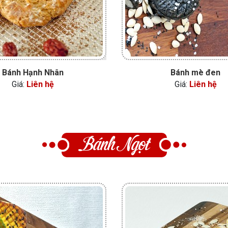
Bánh Hạnh Nhân
Bánh mè đen
Giá:
Liên hệ
Giá:
Liên hệ
Bánh Ngọt