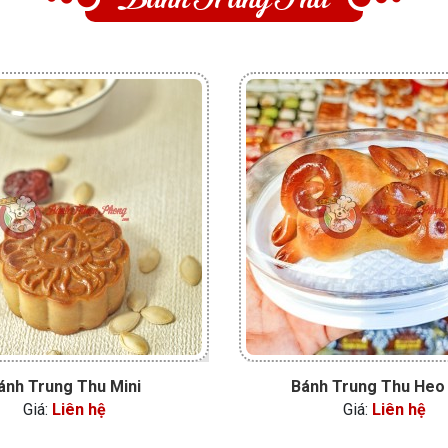
ánh Trung Thu Mini
Bánh Trung Thu Heo
Giá:
Liên hệ
Giá:
Liên hệ