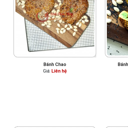
Bánh Chao
Bánh
Giá:
Liên hệ