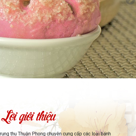
Lời giới thiệu
trung thu Thuận Phong chuyên cung cấp các loại bánh