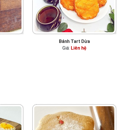
Bánh Tart Dừa
Giá:
Liên hệ